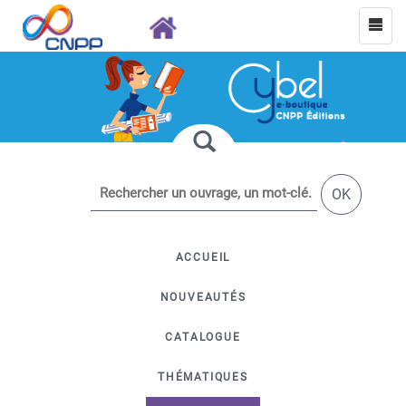
OK
ACCUEIL
NOUVEAUTÉS
CATALOGUE
THÉMATIQUES