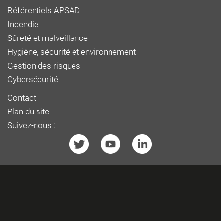
Référentiels APSAD
Incendie
Sûreté et malveillance
Hygiène, sécurité et environnement
Gestion des risques
Cybersécurité
Contact
Plan du site
Suivez-nous :