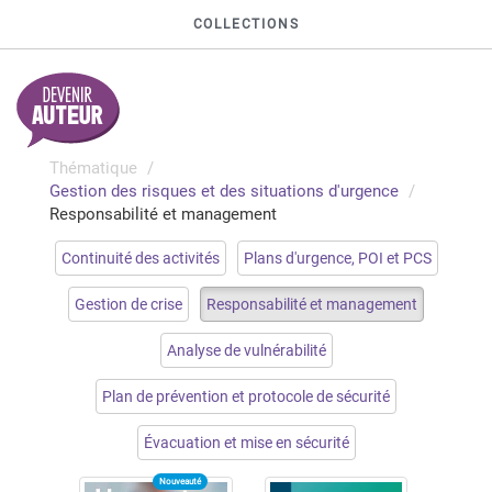
COLLECTIONS
Thématique
Gestion des risques et des situations d'urgence
Responsabilité et management
Continuité des activités
Plans d'urgence, POI et PCS
Gestion de crise
Responsabilité et management
Analyse de vulnérabilité
Plan de prévention et protocole de sécurité
Évacuation et mise en sécurité
Nouveauté