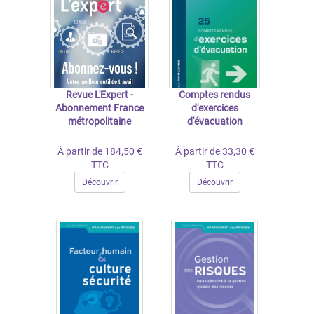
Revue L'Expert -
Comptes rendus
Abonnement France
d'exercices
métropolitaine
d'évacuation
À partir de 184,50 €
À partir de 33,30 €
TTC
TTC
Découvrir
Découvrir