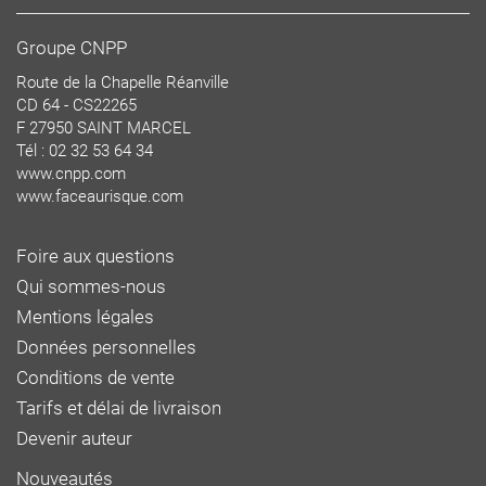
Groupe CNPP
Route de la Chapelle Réanville
CD 64 - CS22265
F 27950 SAINT MARCEL
Tél : 02 32 53 64 34
www.cnpp.com
www.faceaurisque.com
Foire aux questions
Qui sommes-nous
Mentions légales
Données personnelles
Conditions de vente
Tarifs et délai de livraison
Devenir auteur
Nouveautés