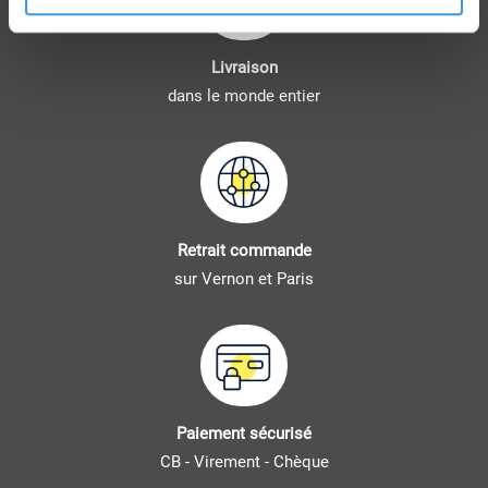
Livraison
dans le monde entier
Retrait commande
sur Vernon et Paris
Paiement sécurisé
CB - Virement - Chèque