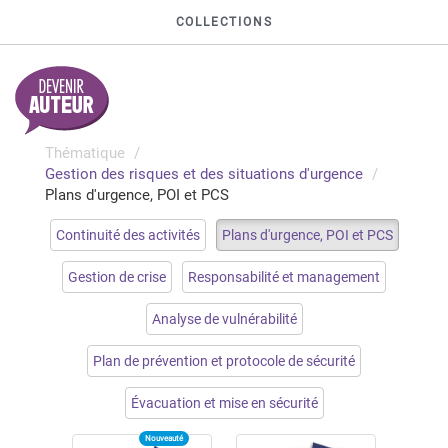
COLLECTIONS
Thématique
Gestion des risques et des situations d'urgence
Plans d'urgence, POI et PCS
Continuité des activités
Plans d'urgence, POI et PCS
Gestion de crise
Responsabilité et management
Analyse de vulnérabilité
Plan de prévention et protocole de sécurité
Évacuation et mise en sécurité
Nouveauté