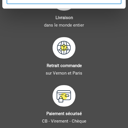
Livraison
dans le monde entier
Retrait commande
sur Vernon et Paris
Paiement sécurisé
CB - Virement - Chèque