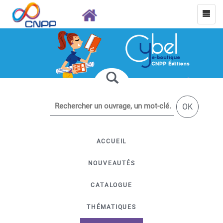
OK
ACCUEIL
NOUVEAUTÉS
CATALOGUE
THÉMATIQUES