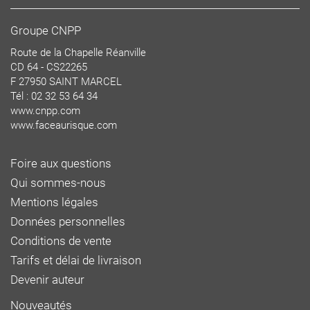
Groupe CNPP
Route de la Chapelle Réanville
CD 64 - CS22265
F 27950 SAINT MARCEL
Tél : 02 32 53 64 34
www.cnpp.com
www.faceaurisque.com
Foire aux questions
Qui sommes-nous
Mentions légales
Données personnelles
Conditions de vente
Tarifs et délai de livraison
Devenir auteur
Nouveautés