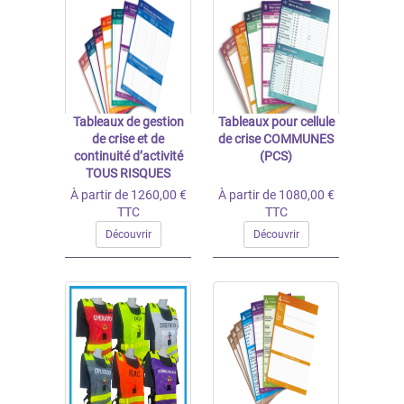
Tableaux de gestion
Tableaux pour cellule
de crise et de
de crise COMMUNES
continuité d’activité
(PCS)
TOUS RISQUES
À partir de 1260,00 €
À partir de 1080,00 €
TTC
TTC
Découvrir
Découvrir