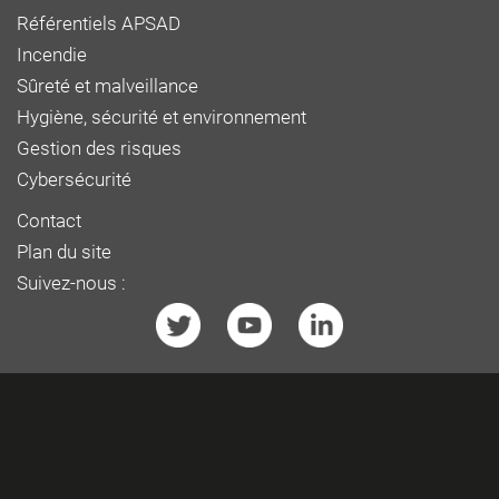
Référentiels APSAD
Incendie
Sûreté et malveillance
Hygiène, sécurité et environnement
Gestion des risques
Cybersécurité
Contact
Plan du site
Suivez-nous :