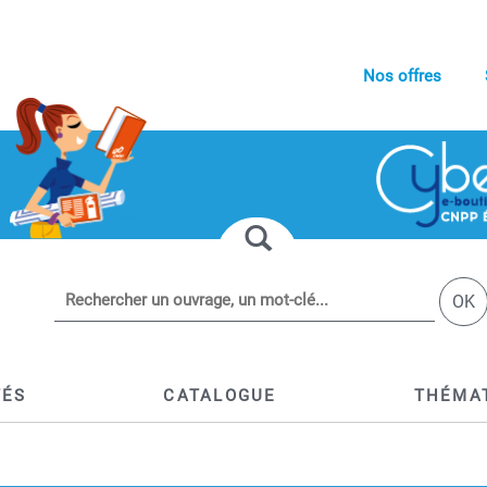
Nos offres
OK
TÉS
CATALOGUE
THÉMA