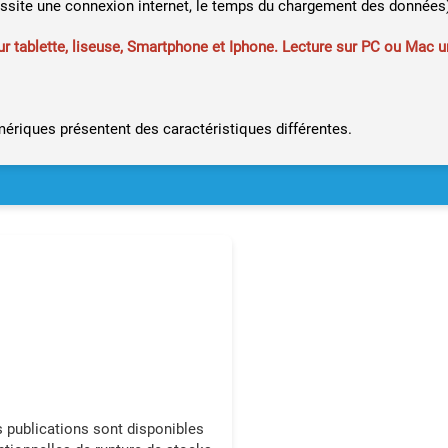
ssite une connexion internet, le temps du chargement des données
our tablette, liseuse, Smartphone et Iphone. Lecture sur PC ou Mac 
ériques présentent des caractéristiques différentes.
s publications sont disponibles