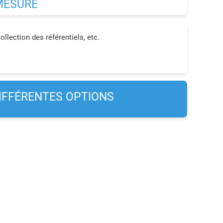
MESURE
llection des référentiels, etc.
DIFFÉRENTES OPTIONS