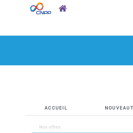
ACCUEIL
NOUVEAU
Nos offres