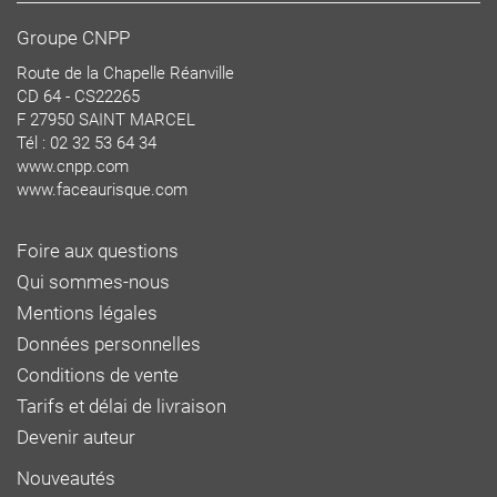
Groupe CNPP
Route de la Chapelle Réanville
CD 64 - CS22265
F 27950 SAINT MARCEL
Tél : 02 32 53 64 34
www.cnpp.com
www.faceaurisque.com
Foire aux questions
Qui sommes-nous
Mentions légales
Données personnelles
Conditions de vente
Tarifs et délai de livraison
Devenir auteur
Nouveautés