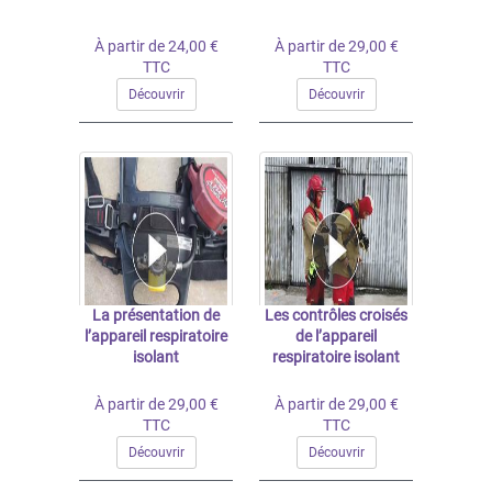
À partir de 24,00 €
À partir de 29,00 €
TTC
TTC
Découvrir
Découvrir
La présentation de
Les contrôles croisés
l’appareil respiratoire
de l’appareil
isolant
respiratoire isolant
À partir de 29,00 €
À partir de 29,00 €
TTC
TTC
Découvrir
Découvrir