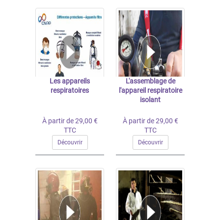
Les appareils
L'assemblage de
respiratoires
l'appareil respiratoire
isolant
À partir de 29,00 €
À partir de 29,00 €
TTC
TTC
Découvrir
Découvrir