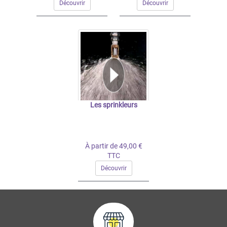
Découvrir
Découvrir
Les sprinkleurs
À partir de 49,00 €
TTC
Découvrir