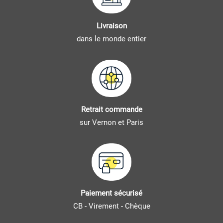
Livraison
dans le monde entier
Retrait commande
sur Vernon et Paris
Paiement sécurisé
CB - Virement - Chèque