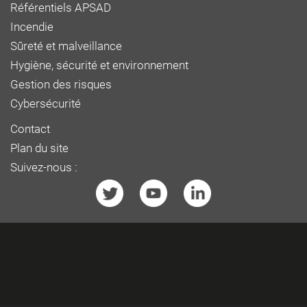
Référentiels APSAD
Incendie
Sûreté et malveillance
Hygiène, sécurité et environnement
Gestion des risques
Cybersécurité
Contact
Plan du site
Suivez-nous :