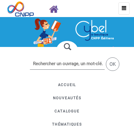
OK
ACCUEIL
NOUVEAUTÉS
CATALOGUE
THÉMATIQUES