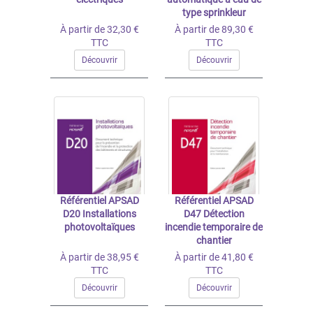
type sprinkleur
À partir de 32,30 €
À partir de 89,30 €
TTC
TTC
Découvrir
Découvrir
Référentiel APSAD
Référentiel APSAD
D20 Installations
D47 Détection
photovoltaïques
incendie temporaire de
chantier
À partir de 38,95 €
À partir de 41,80 €
TTC
TTC
Découvrir
Découvrir