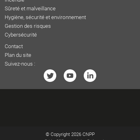
Sûreté et malveillance
Hygiène, sécurité et environnement
Gestion des risques
Cybersécurité
Contact
Plan du site
Suivez-nous :
© Copyright 2026
CNPP