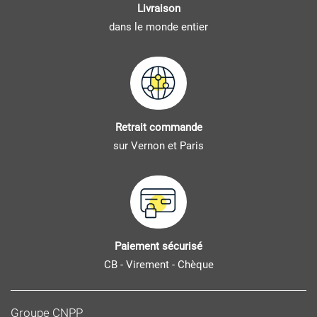
Livraison
dans le monde entier
Retrait commande
sur Vernon et Paris
Paiement sécurisé
CB - Virement - Chèque
Groupe CNPP