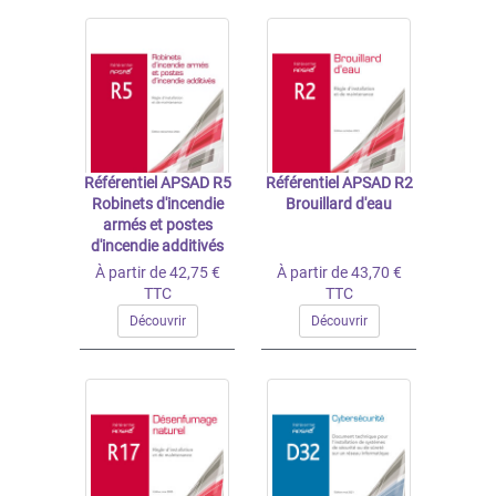
Référentiel APSAD R5
Référentiel APSAD R2
Robinets d'incendie
Brouillard d'eau
armés et postes
d'incendie additivés
À partir de 42,75 €
À partir de 43,70 €
TTC
TTC
Découvrir
Découvrir