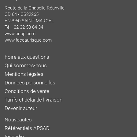
Route de la Chapelle Réanville
CD 64 - CS22265
F 27950 SAINT MARCEL
Tél : 02 32 53 64 34
www.cnpp.com
www.faceaurisque.com
Foire aux questions
Qui sommes-nous
Mentions légales
Données personnelles
Conditions de vente
Tarifs et délai de livraison
Devenir auteur
Nouveautés
Référentiels APSAD
Incendie