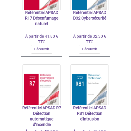
Référentiel APSAD
Référentiel APSAD
R17 Désenfumage
D32 Cybersécurité
naturel
À partir de 41,80 €
À partir de 32,30 €
TTC
TTC
Découvrir
Découvrir
Référentiel APSAD R7
Référentiel APSAD
Détection
R81 Détection
automatique
d'intrusion
d'incendie