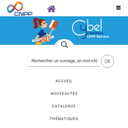
OK
ACCUEIL
NOUVEAUTÉS
CATALOGUE
THÉMATIQUES