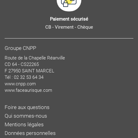
Paiement sécurisé
CB - Virement - Chèque
Groupe CNPP
Route de la Chapelle Réanville
CD 64 - CS22265
F 27950 SAINT MARCEL
Tél : 02 32 53 64 34
www.cnpp.com
www.faceaurisque.com
Foire aux questions
Qui sommes-nous
Mentions légales
Données personnelles