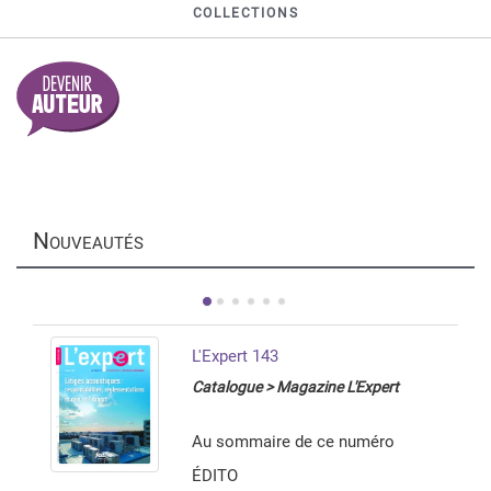
COLLECTIONS
N
OUVEAUTÉS
L'Expert 143
Catalogue > Magazine L'Expert
Au sommaire de ce numéro
ÉDITO