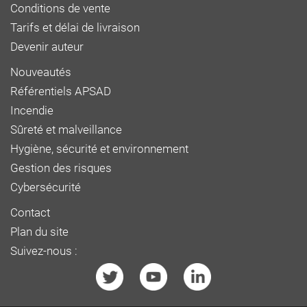
Conditions de vente
Tarifs et délai de livraison
Devenir auteur
Nouveautés
Référentiels APSAD
Incendie
Sûreté et malveillance
Hygiène, sécurité et environnement
Gestion des risques
Cybersécurité
Contact
Plan du site
Suivez-nous :