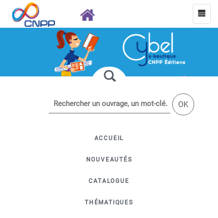
OK
ACCUEIL
NOUVEAUTÉS
CATALOGUE
THÉMATIQUES