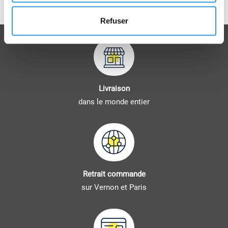
Règle d'installation et de maintenance
Refuser
Livraison
dans le monde entier
Retrait commande
sur Vernon et Paris