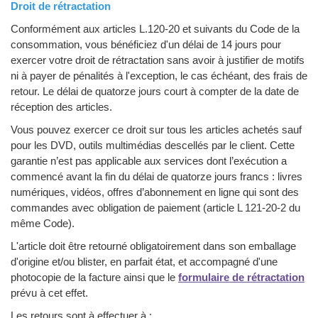
Droit de rétractation
Conformément aux articles L.120-20 et suivants du Code de la
consommation, vous bénéficiez d'un délai de 14 jours pour
exercer votre droit de rétractation sans avoir à justifier de motifs
ni à payer de pénalités à l'exception, le cas échéant, des frais de
retour. Le délai de quatorze jours court à compter de la date de
réception des articles.
Vous pouvez exercer ce droit sur tous les articles achetés sauf
pour les DVD, outils multimédias descellés par le client. Cette
garantie n’est pas applicable aux services dont l’exécution a
commencé avant la fin du délai de quatorze jours francs : livres
numériques, vidéos, offres d’abonnement en ligne qui sont des
commandes avec obligation de paiement (article L 121-20-2 du
même Code).
L'article doit être retourné obligatoirement dans son emballage
d'origine et/ou blister, en parfait état, et accompagné d'une
photocopie de la facture ainsi que le
formulaire de rétractation
prévu à cet effet.
Les retours sont à effectuer à :