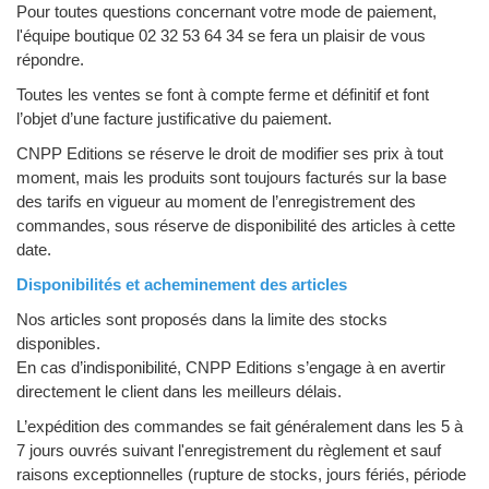
Pour toutes questions concernant votre mode de paiement,
l'équipe boutique 02 32 53 64 34 se fera un plaisir de vous
répondre.
Toutes les ventes se font à compte ferme et définitif et font
l’objet d’une facture justificative du paiement.
CNPP Editions se réserve le droit de modifier ses prix à tout
moment, mais les produits sont toujours facturés sur la base
des tarifs en vigueur au moment de l’enregistrement des
commandes, sous réserve de disponibilité des articles à cette
date.
Disponibilités et acheminement des articles
Nos articles sont proposés dans la limite des stocks
disponibles.
En cas d’indisponibilité, CNPP Editions s’engage à en avertir
directement le client dans les meilleurs délais.
L’expédition des commandes se fait généralement dans les 5 à
7 jours ouvrés suivant l'enregistrement du règlement et sauf
raisons exceptionnelles (rupture de stocks, jours fériés, période