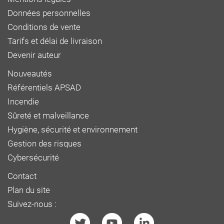
Données personnelles
Conditions de vente
Tarifs et délai de livraison
Devenir auteur
Nouveautés
Référentiels APSAD
Incendie
Sûreté et malveillance
Hygiène, sécurité et environnement
Gestion des risques
Cybersécurité
Contact
Plan du site
Suivez-nous :