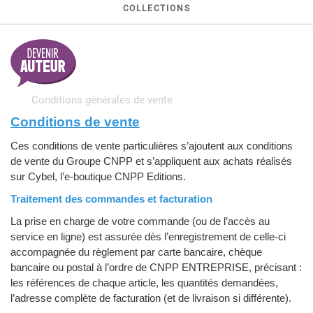
COLLECTIONS
Conditions générales de vente
Conditions de vente
Ces conditions de vente particulières s’ajoutent aux conditions
de vente du Groupe CNPP et s’appliquent aux achats réalisés
sur Cybel, l’e-boutique CNPP Editions.
Traitement des commandes et facturation
La prise en charge de votre commande (ou de l’accès au
service en ligne) est assurée dès l’enregistrement de celle-ci
accompagnée du règlement par carte bancaire, chèque
bancaire ou postal à l’ordre de CNPP ENTREPRISE, précisant :
les références de chaque article, les quantités demandées,
l’adresse complète de facturation (et de livraison si différente).