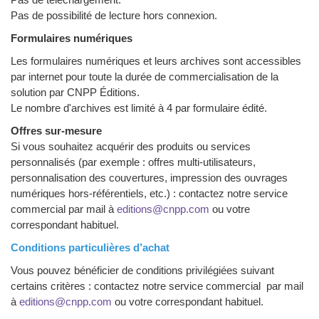
Pas de possibilité de lecture hors connexion.
Formulaires numériques
Les formulaires numériques et leurs archives sont accessibles
par internet pour toute la durée de commercialisation de la
solution par CNPP Éditions.
Le nombre d'archives est limité à 4 par formulaire édité.
Offres sur-mesure
Si vous souhaitez acquérir des produits ou services
personnalisés (par exemple : offres multi-utilisateurs,
personnalisation des couvertures, impression des ouvrages
numériques hors-référentiels, etc.) : contactez notre service
commercial par mail à
editions@cnpp.com
ou votre
correspondant habituel.
Conditions particulières d’achat
Vous pouvez bénéficier de conditions privilégiées suivant
certains critères : contactez notre service commercial par mail
à
editions@cnpp.com
ou votre correspondant habituel.