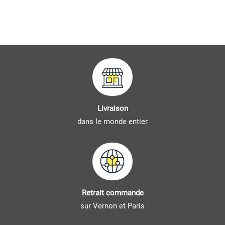
Livraison
dans le monde entier
Retrait commande
sur Vernon et Paris