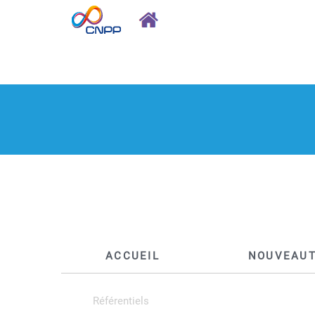
ACCUEIL
NOUVEAU
Référentiels