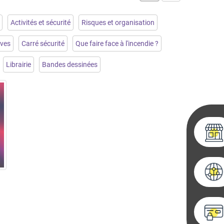
Activités et sécurité
Risques et organisation
ives
Carré sécurité
Que faire face à l'incendie ?
Librairie
Bandes dessinées