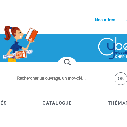
Nos offres
OK
TÉS
CATALOGUE
THÉMA