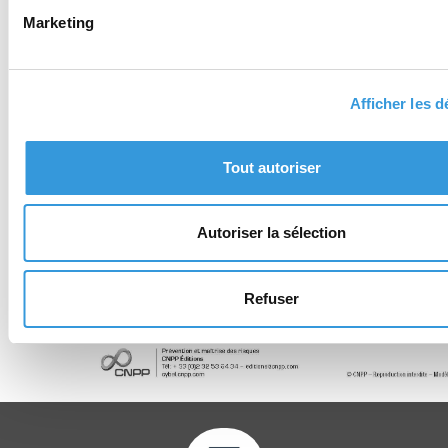
Marketing
Afficher les d
Tout autoriser
Autoriser la sélection
Refuser