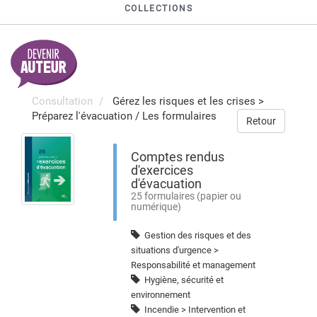
COLLECTIONS
Consultation
Gérez les risques et les crises
>
Préparez l'évacuation
/
Les formulaires
Retour
Comptes rendus
d'exercices
d'évacuation
25 formulaires (papier ou
numérique)
Gestion des risques et des
situations d'urgence >
Responsabilité et management
Hygiène, sécurité et
environnement
Incendie > Intervention et