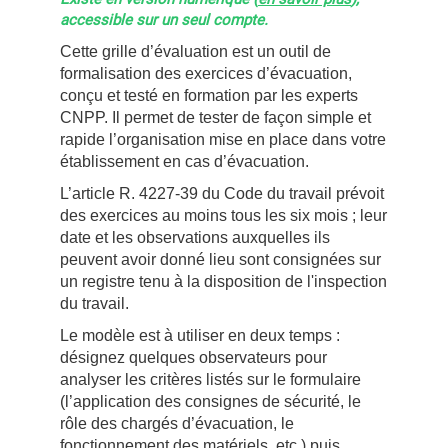
accessible sur un seul compte.
Cette grille d’évaluation est un outil de
formalisation des exercices d’évacuation,
conçu et testé en formation par les experts
CNPP. Il permet de tester de façon simple et
rapide l’organisation mise en place dans votre
établissement en cas d’évacuation.
L’article R. 4227-39 du Code du travail prévoit
des exercices au moins tous les six mois ; leur
date et les observations auxquelles ils
peuvent avoir donné lieu sont consignées sur
un registre tenu à la disposition de l'inspection
du travail.
Le modèle est à utiliser en deux temps :
désignez quelques observateurs pour
analyser les critères listés sur le formulaire
(l’application des consignes de sécurité, le
rôle des chargés d’évacuation, le
fonctionnement des matériels, etc.) puis