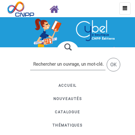
OK
ACCUEIL
NOUVEAUTÉS
CATALOGUE
THÉMATIQUES