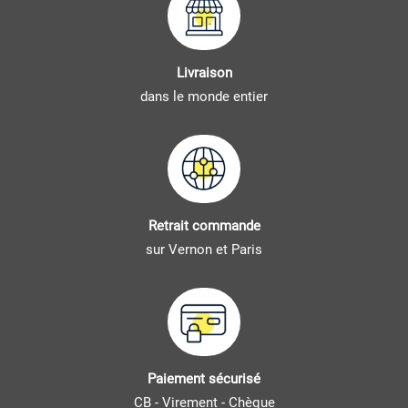
Livraison
dans le monde entier
Retrait commande
sur Vernon et Paris
Paiement sécurisé
CB - Virement - Chèque