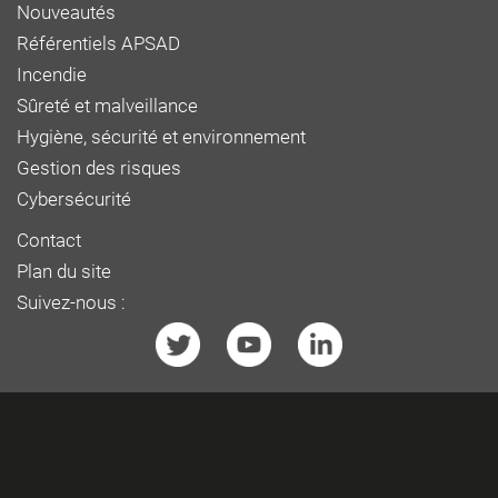
Nouveautés
Référentiels APSAD
Incendie
Sûreté et malveillance
Hygiène, sécurité et environnement
Gestion des risques
Cybersécurité
Contact
Plan du site
Suivez-nous :