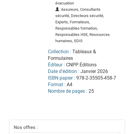
évacuation
Assureurs, Consultants
sécurité, Directeurs sécurité,
Experts, Formateurs,
Responsables formation,
Responsables HSE, Ressources
humaines, SDIS
Collection :
Tableaux &
Formulaires
Éditeur :
CNPP Éditions
Date d'édition :
Janvier 2026
ISBN papier :
978-2-35505-458-7
Format :
A4
Nombre de pages :
25
Nos offres :