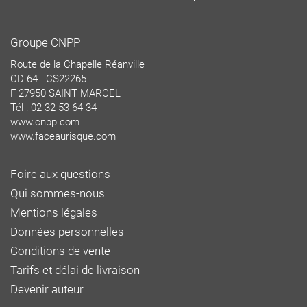
Groupe CNPP
Route de la Chapelle Réanville
CD 64 - CS22265
F 27950 SAINT MARCEL
Tél : 02 32 53 64 34
www.cnpp.com
www.faceaurisque.com
Foire aux questions
Qui sommes-nous
Mentions légales
Données personnelles
Conditions de vente
Tarifs et délai de livraison
Devenir auteur