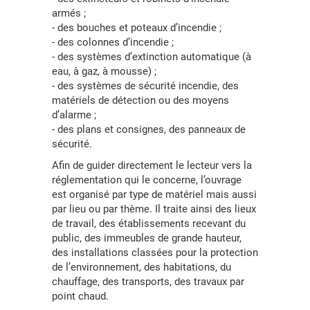
armés ;
- des bouches et poteaux d’incendie ;
- des colonnes d’incendie ;
- des systèmes d’extinction automatique (à
eau, à gaz, à mousse) ;
- des systèmes de sécurité incendie, des
matériels de détection ou des moyens
d’alarme ;
- des plans et consignes, des panneaux de
sécurité.
Afin de guider directement le lecteur vers la
réglementation qui le concerne, l’ouvrage
est organisé par type de matériel mais aussi
par lieu ou par thème. Il traite ainsi des lieux
de travail, des établissements recevant du
public, des immeubles de grande hauteur,
des installations classées pour la protection
de l’environnement, des habitations, du
chauffage, des transports, des travaux par
point chaud.