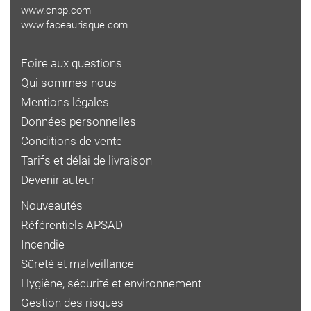
www.cnpp.com
www.faceaurisque.com
Foire aux questions
Qui sommes-nous
Mentions légales
Données personnelles
Conditions de vente
Tarifs et délai de livraison
Devenir auteur
Nouveautés
Référentiels APSAD
Incendie
Sûreté et malveillance
Hygiène, sécurité et environnement
Gestion des risques