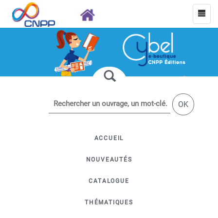
OK
ACCUEIL
NOUVEAUTÉS
CATALOGUE
THÉMATIQUES