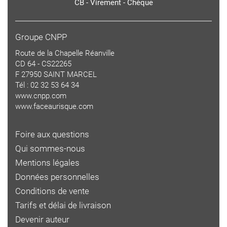
CB - Virement - Chèque
Groupe CNPP
Route de la Chapelle Réanville
CD 64 - CS22265
F 27950 SAINT MARCEL
Tél : 02 32 53 64 34
www.cnpp.com
www.faceaurisque.com
Foire aux questions
Qui sommes-nous
Mentions légales
Données personnelles
Conditions de vente
Tarifs et délai de livraison
Devenir auteur