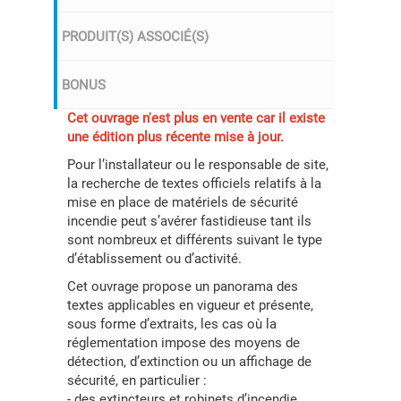
PRODUIT(S) ASSOCIÉ(S)
BONUS
Cet ouvrage n'est plus en vente car il existe
une édition plus récente mise à jour.
Pour l’installateur ou le responsable de site,
la recherche de textes officiels relatifs à la
mise en place de matériels de sécurité
incendie peut s’avérer fastidieuse tant ils
sont nombreux et différents suivant le type
d’établissement ou d’activité.
Cet ouvrage propose un panorama des
textes applicables en vigueur et présente,
sous forme d’extraits, les cas où la
réglementation impose des moyens de
détection, d’extinction ou un affichage de
sécurité, en particulier :
- des extincteurs et robinets d’incendie