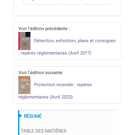
Voir l'édition précédente :
Détection, extinction, plans et consignes
: repères réglementaires (Avril 2017)
Voir l'édition suivante:
Protection incendie : repères
réglementaires (Avril 2023)
RÉSUMÉ
TABLE DES MATIÈRES