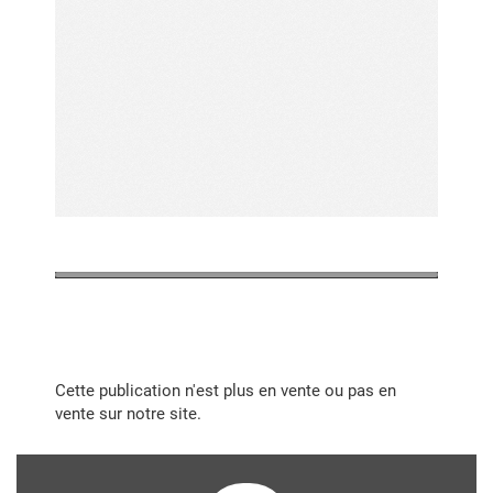
Cette publication n'est plus en vente ou pas en
vente sur notre site.