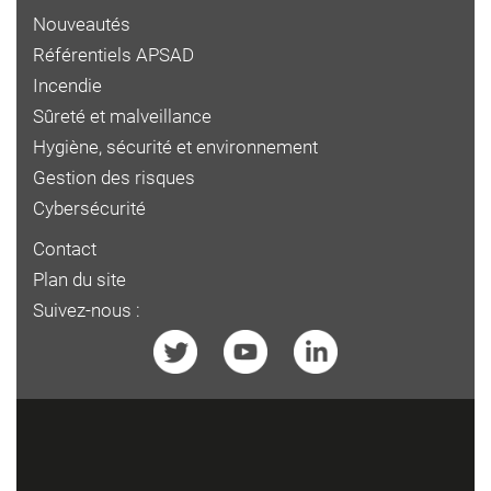
Nouveautés
Référentiels APSAD
Incendie
Sûreté et malveillance
Hygiène, sécurité et environnement
Gestion des risques
Cybersécurité
Contact
Plan du site
Suivez-nous :