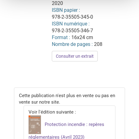
2020
ISBN papier :
978-2-35505-345-0
ISBN numérique :
978-2-35505-346-7
Format :
16x24 cm
Nombre de pages :
208
Consulter un extrait
Cette publication n'est plus en vente ou pas en
vente sur notre site.
Voir l'édition suivante :
Protection incendie : repères
réglementaires (Avril 2023)