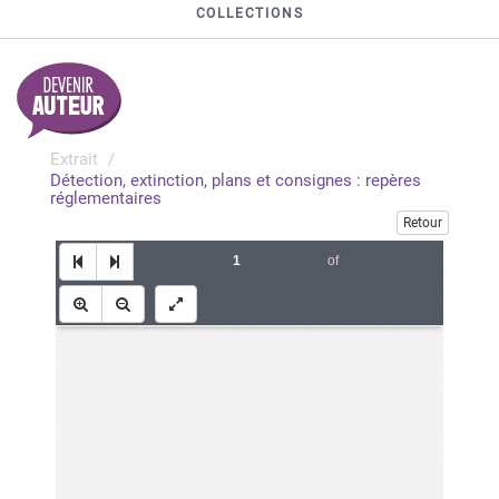
COLLECTIONS
Extrait
Détection, extinction, plans et consignes : repères
réglementaires
Retour
of