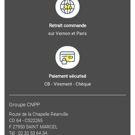
Retrait commande
sur Vernon et Paris
Paiement sécurisé
CB - Virement - Chèque
Groupe CNPP
Route de la Chapelle Réanville
CD 64 - CS22265
F 27950 SAINT MARCEL
Tél : 02 32 53 64 34