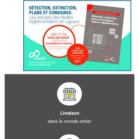
Livraison
dans le monde entier