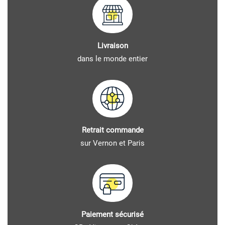
Livraison
dans le monde entier
Retrait commande
sur Vernon et Paris
Paiement sécurisé