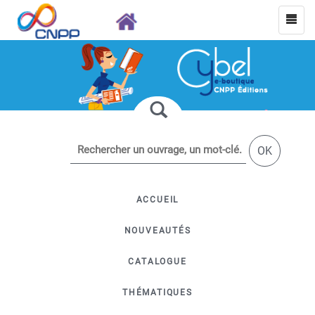
OK
ACCUEIL
NOUVEAUTÉS
CATALOGUE
THÉMATIQUES