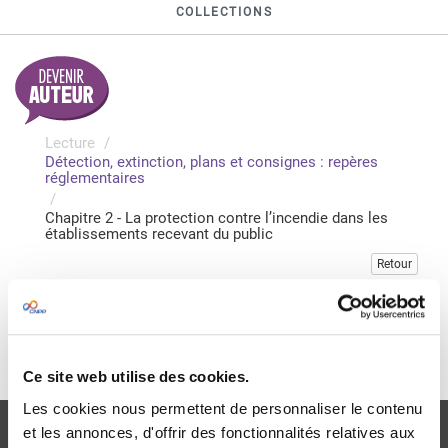
COLLECTIONS
Lecture
Détection, extinction, plans et consignes : repères
réglementaires
Chapitre 2 - La protection contre l’incendie dans les
établissements recevant du public
Retour
Veuillez vous connecter pour accéder à cette publication
Je me connecte
Ce site web utilise des cookies.
Les cookies nous permettent de personnaliser le contenu
et les annonces, d'offrir des fonctionnalités relatives aux