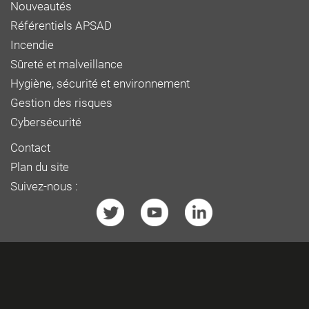
Nouveautés
Référentiels APSAD
Incendie
Sûreté et malveillance
Hygiène, sécurité et environnement
Gestion des risques
Cybersécurité
Contact
Plan du site
Suivez-nous :