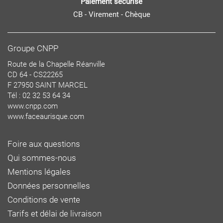
Paiement sécurisé
CB - Virement - Chèque
Groupe CNPP
Route de la Chapelle Réanville
CD 64 - CS22265
F 27950 SAINT MARCEL
Tél : 02 32 53 64 34
www.cnpp.com
www.faceaurisque.com
Foire aux questions
Qui sommes-nous
Mentions légales
Données personnelles
Conditions de vente
Tarifs et délai de livraison