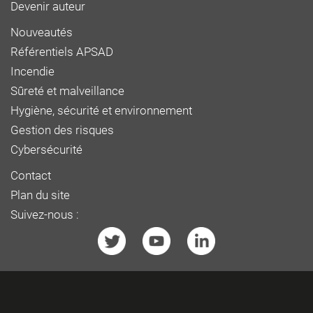
Devenir auteur
Nouveautés
Référentiels APSAD
Incendie
Sûreté et malveillance
Hygiène, sécurité et environnement
Gestion des risques
Cybersécurité
Contact
Plan du site
Suivez-nous :