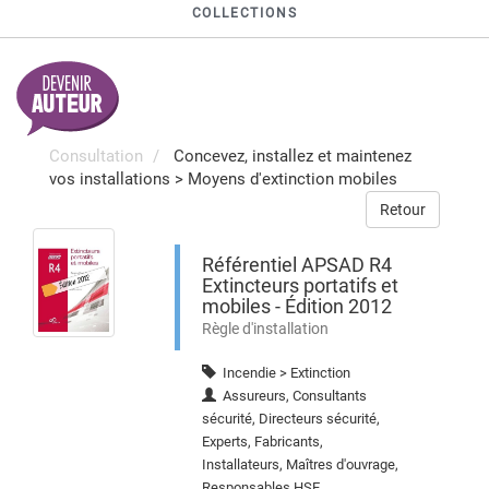
COLLECTIONS
Consultation
Concevez, installez et maintenez
vos installations
>
Moyens d'extinction mobiles
Retour
Référentiel APSAD R4
Extincteurs portatifs et
mobiles - Édition 2012
Règle d'installation
Incendie > Extinction
Assureurs, Consultants
sécurité, Directeurs sécurité,
Experts, Fabricants,
Installateurs, Maîtres d'ouvrage,
Responsables HSE,