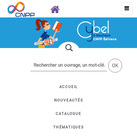
OK
ACCUEIL
NOUVEAUTÉS
CATALOGUE
THÉMATIQUES