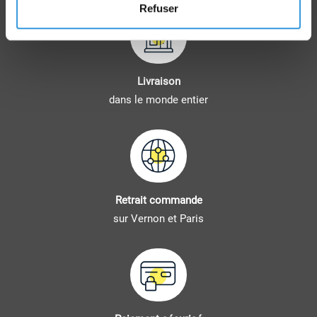
Refuser
Livraison
dans le monde entier
Retrait commande
sur Vernon et Paris