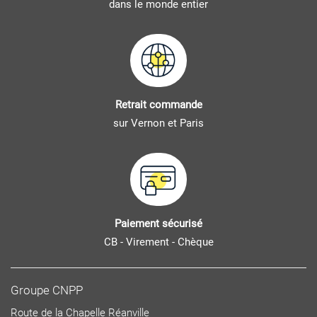
dans le monde entier
Retrait commande
sur Vernon et Paris
Paiement sécurisé
CB - Virement - Chèque
Groupe CNPP
Route de la Chapelle Réanville