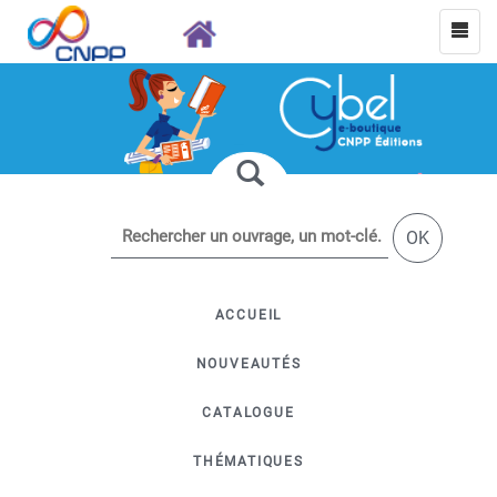
OK
ACCUEIL
NOUVEAUTÉS
CATALOGUE
THÉMATIQUES