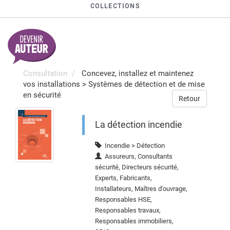
COLLECTIONS
Consultation
Concevez, installez et maintenez
vos installations
>
Systèmes de détection et de mise
en sécurité
Retour
La détection incendie
Incendie > Détection
Assureurs, Consultants
sécurité, Directeurs sécurité,
Experts, Fabricants,
Installateurs, Maîtres d'ouvrage,
Responsables HSE,
Responsables travaux,
Responsables immobiliers,