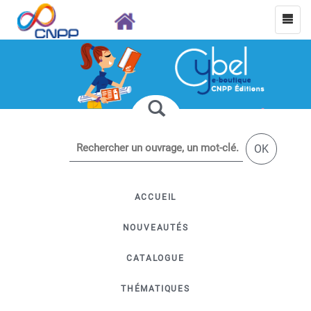
OK
ACCUEIL
NOUVEAUTÉS
CATALOGUE
THÉMATIQUES