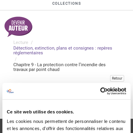
COLLECTIONS
Lecture
Détection, extinction, plans et consignes : repères
réglementaires
Chapitre 9 - La protection contre l’incendie des
travaux par point chaud
Retour
Veuillez vous connecter pour accéder à cette publication
Je me connecte
Ce site web utilise des cookies.
Les cookies nous permettent de personnaliser le contenu
et les annonces, d'offrir des fonctionnalités relatives aux