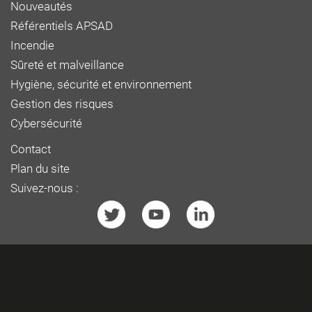
Nouveautés
Référentiels APSAD
Incendie
Sûreté et malveillance
Hygiène, sécurité et environnement
Gestion des risques
Cybersécurité
Contact
Plan du site
Suivez-nous :