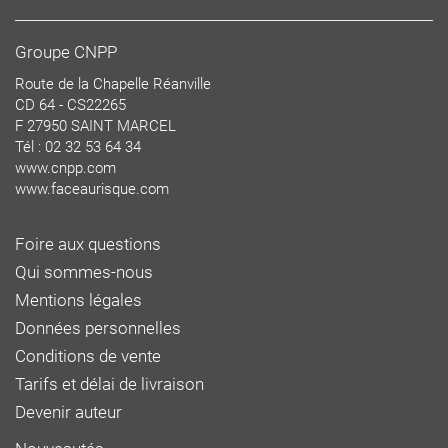
Groupe CNPP
Route de la Chapelle Réanville
CD 64 - CS22265
F 27950 SAINT MARCEL
Tél : 02 32 53 64 34
www.cnpp.com
www.faceaurisque.com
Foire aux questions
Qui sommes-nous
Mentions légales
Données personnelles
Conditions de vente
Tarifs et délai de livraison
Devenir auteur