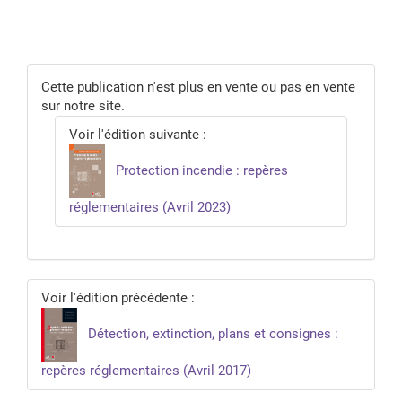
Cette publication n'est plus en vente ou pas en vente
sur notre site.
Voir l'édition suivante :
Protection incendie : repères
réglementaires (Avril 2023)
Voir l'édition précédente :
Détection, extinction, plans et consignes :
repères réglementaires (Avril 2017)