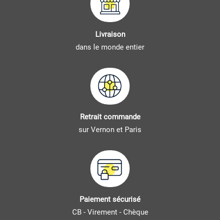
Livraison
dans le monde entier
Retrait commande
sur Vernon et Paris
Paiement sécurisé
CB - Virement - Chèque