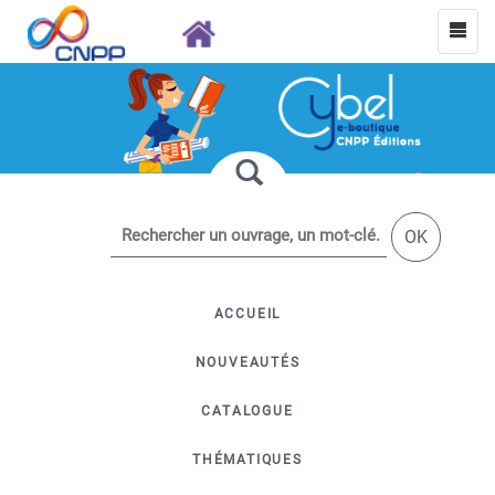
OK
ACCUEIL
NOUVEAUTÉS
CATALOGUE
THÉMATIQUES