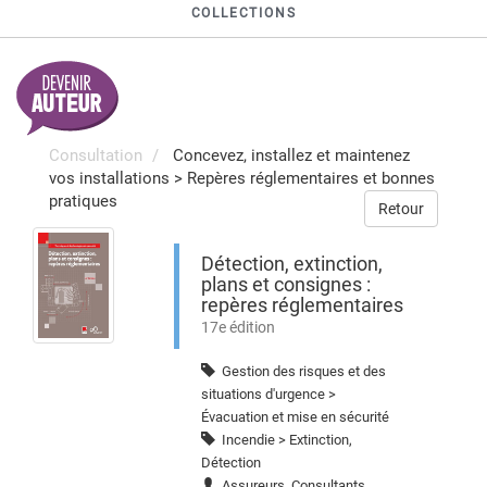
COLLECTIONS
Consultation
Concevez, installez et maintenez
vos installations
>
Repères réglementaires et bonnes
pratiques
Retour
Détection, extinction,
plans et consignes :
repères réglementaires
17e édition
Gestion des risques et des
situations d'urgence >
Évacuation et mise en sécurité
Incendie > Extinction,
Détection
Assureurs, Consultants