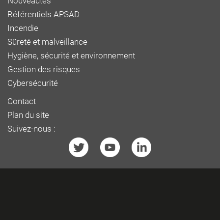
Nouveautés
Référentiels APSAD
Incendie
Sûreté et malveillance
Hygiène, sécurité et environnement
Gestion des risques
Cybersécurité
Contact
Plan du site
Suivez-nous :