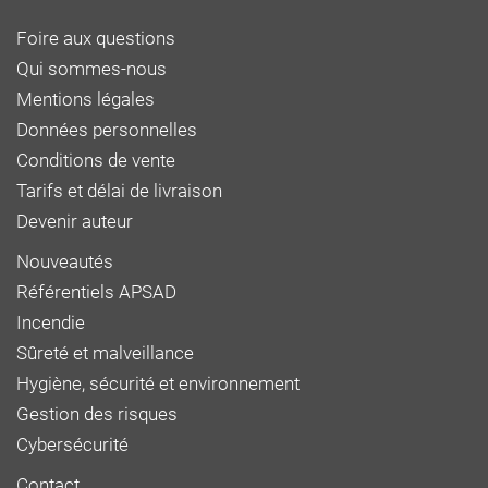
Foire aux questions
Qui sommes-nous
Mentions légales
Données personnelles
Conditions de vente
Tarifs et délai de livraison
Devenir auteur
Nouveautés
Référentiels APSAD
Incendie
Sûreté et malveillance
Hygiène, sécurité et environnement
Gestion des risques
Cybersécurité
Contact