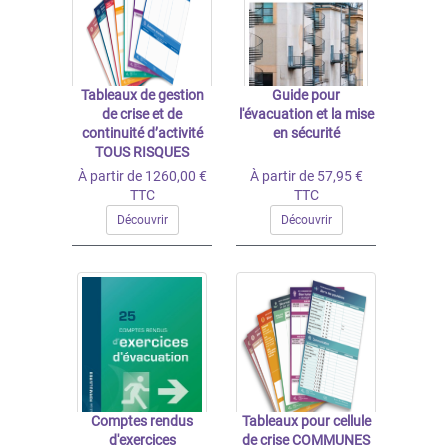
Tableaux de gestion
Guide pour
de crise et de
l'évacuation et la mise
continuité d’activité
en sécurité
TOUS RISQUES
À partir de 1260,00 €
À partir de 57,95 €
TTC
TTC
Découvrir
Découvrir
Comptes rendus
Tableaux pour cellule
d'exercices
de crise COMMUNES