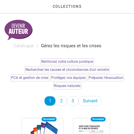
COLLECTIONS
Catalogue
Gérez les risques et les crises
Renforcez votre culture juridique
Recherchez les causes et circonstances d'un sinistre
PCA et gestion de crise
Protégez vos équipes
Préparez l'évacuation
Risques naturels
1
2
3
Suivant
Nouveauté
Nouveauté