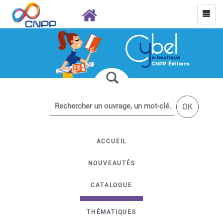
OK
ACCUEIL
NOUVEAUTÉS
CATALOGUE
THÉMATIQUES