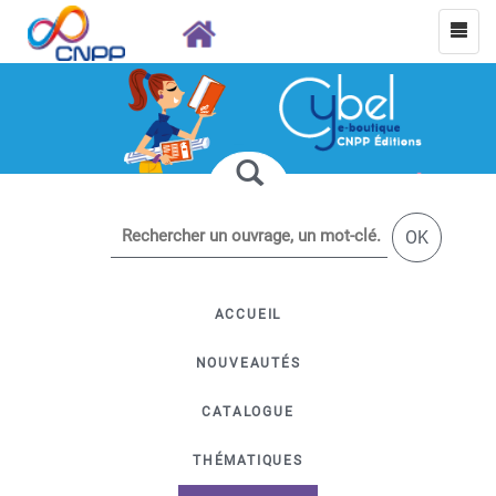
OK
ACCUEIL
NOUVEAUTÉS
CATALOGUE
THÉMATIQUES