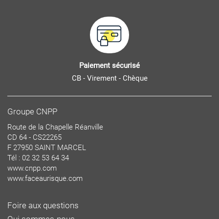
Paiement sécurisé
CB - Virement - Chèque
Groupe CNPP
Route de la Chapelle Réanville
CD 64 - CS22265
F 27950 SAINT MARCEL
Tél : 02 32 53 64 34
www.cnpp.com
www.faceaurisque.com
Foire aux questions