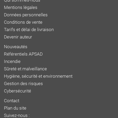
Qui sommes-nous
Mentions légales
Données personnelles
Conditions de vente
Tarifs et délai de livraison
Devenir auteur
Nouveautés
Référentiels APSAD
Incendie
Sûreté et malveillance
Hygiène, sécurité et environnement
Gestion des risques
Cybersécurité
Contact
Plan du site
Suivez-nous :