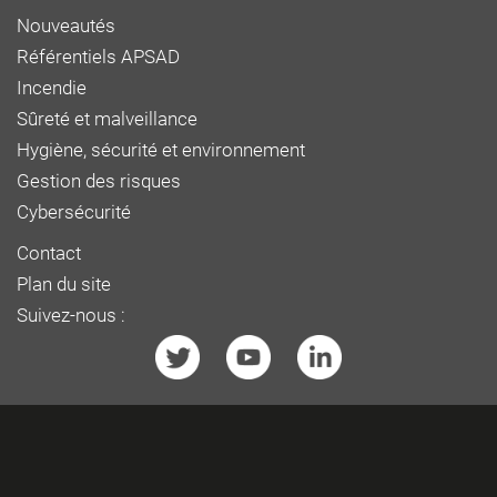
Nouveautés
Référentiels APSAD
Incendie
Sûreté et malveillance
Hygiène, sécurité et environnement
Gestion des risques
Cybersécurité
Contact
Plan du site
Suivez-nous :