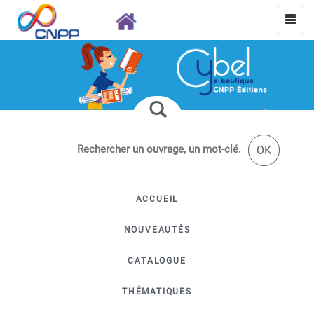
OK
ACCUEIL
NOUVEAUTÉS
CATALOGUE
THÉMATIQUES