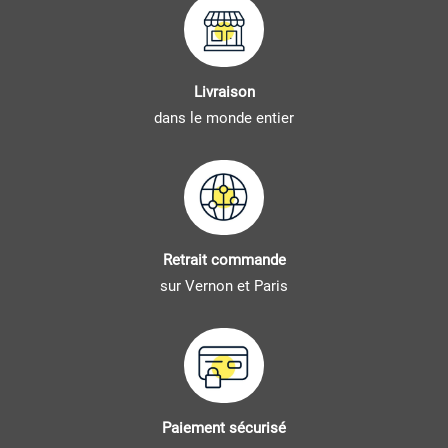
Livraison
dans le monde entier
Retrait commande
sur Vernon et Paris
Paiement sécurisé