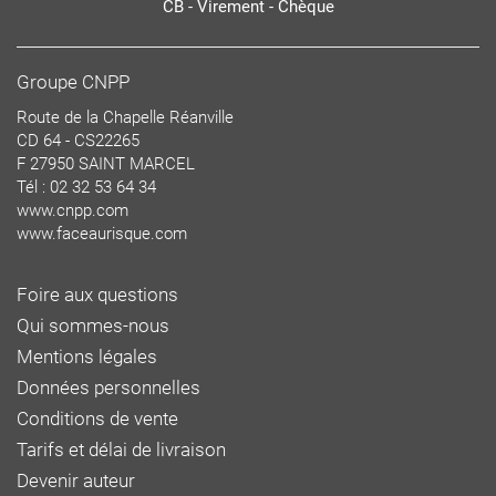
CB - Virement - Chèque
Groupe CNPP
Route de la Chapelle Réanville
CD 64 - CS22265
F 27950 SAINT MARCEL
Tél : 02 32 53 64 34
www.cnpp.com
www.faceaurisque.com
Foire aux questions
Qui sommes-nous
Mentions légales
Données personnelles
Conditions de vente
Tarifs et délai de livraison
Devenir auteur