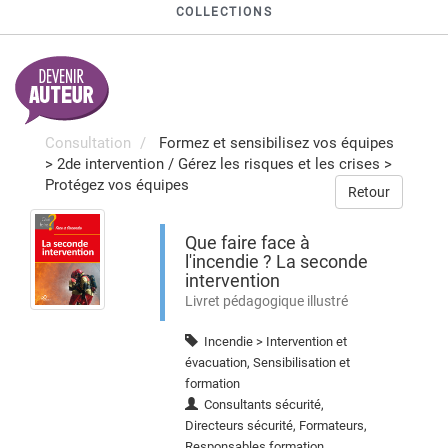
COLLECTIONS
Consultation
Formez et sensibilisez vos équipes
>
2de intervention
/
Gérez les risques et les crises
>
Protégez vos équipes
Retour
Que faire face à
l'incendie ? La seconde
intervention
Livret pédagogique illustré
Incendie > Intervention et
évacuation, Sensibilisation et
formation
Consultants sécurité,
Directeurs sécurité, Formateurs,
Responsables formation,