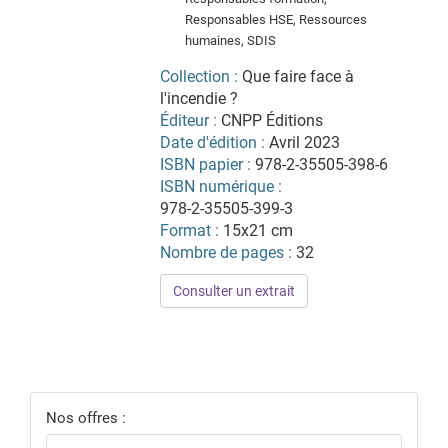
Responsables HSE, Ressources
humaines, SDIS
Collection :
Que faire face à
l'incendie ?
Éditeur :
CNPP Éditions
Date d'édition :
Avril 2023
ISBN papier :
978-2-35505-398-6
ISBN numérique :
978-2-35505-399-3
Format :
15x21 cm
Nombre de pages :
32
Consulter un extrait
Nos offres :