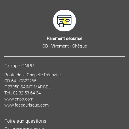
Paiement sécurisé
CB - Virement - Chèque
Groupe CNPP
Route de la Chapelle Réanville
CD 64 - CS22265
F 27950 SAINT MARCEL
Tél : 02 32 53 64 34
www.cnpp.com
www.faceaurisque.com
Foire aux questions