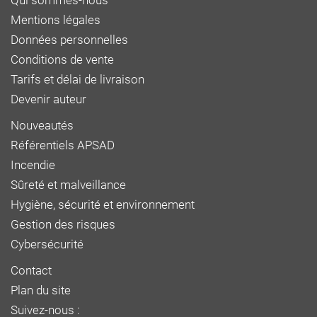
Qui sommes-nous
Mentions légales
Données personnelles
Conditions de vente
Tarifs et délai de livraison
Devenir auteur
Nouveautés
Référentiels APSAD
Incendie
Sûreté et malveillance
Hygiène, sécurité et environnement
Gestion des risques
Cybersécurité
Contact
Plan du site
Suivez-nous :