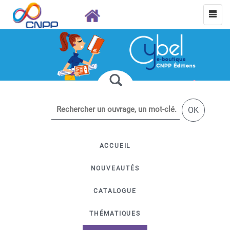
OK
ACCUEIL
NOUVEAUTÉS
CATALOGUE
THÉMATIQUES