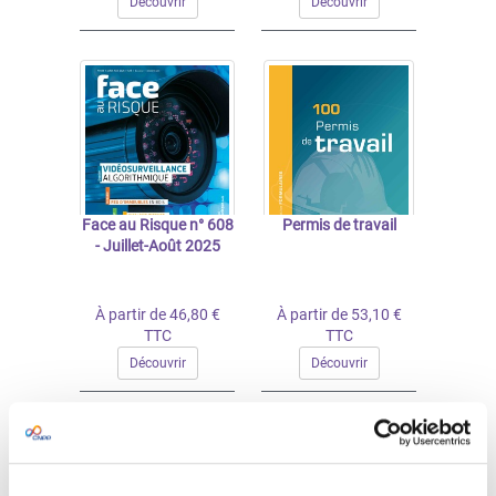
Découvrir
Découvrir
Face au Risque n° 608
Permis de travail
- Juillet-Août 2025
À partir de 46,80 €
À partir de 53,10 €
TTC
TTC
Découvrir
Découvrir