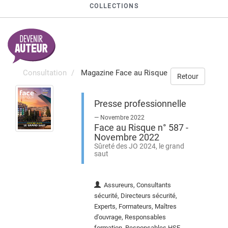
COLLECTIONS
Consultation
Magazine Face au Risque
Retour
Presse professionnelle
— Novembre 2022
Face au Risque n° 587 -
Novembre 2022
Sûreté des JO 2024, le grand
saut
Assureurs, Consultants
sécurité, Directeurs sécurité,
Experts, Formateurs, Maîtres
d'ouvrage, Responsables
formation, Responsables HSE,