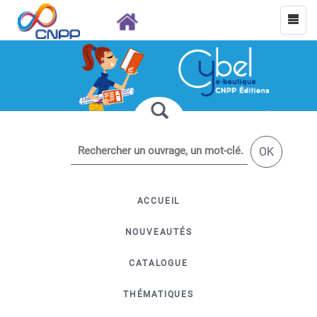
OK
ACCUEIL
NOUVEAUTÉS
CATALOGUE
THÉMATIQUES