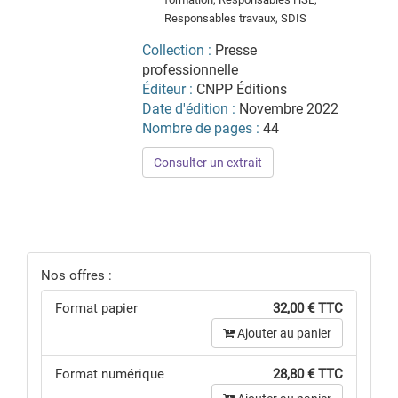
Responsables travaux, SDIS
Collection :
Presse
professionnelle
Éditeur :
CNPP Éditions
Date d'édition :
Novembre 2022
Nombre de pages :
44
Consulter un extrait
Nos offres :
Format papier
32,00 € TTC
Ajouter au panier
Format numérique
28,80 € TTC