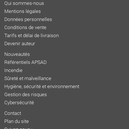
Qui sommes-nous
Mentions légales
Données personnelles
Conditions de vente
Tarifs et délai de livraison
Devenir auteur
Nouveautés
Référentiels APSAD
Incendie
Sûreté et malveillance
Hygiène, sécurité et environnement
Gestion des risques
Cybersécurité
Contact
Plan du site