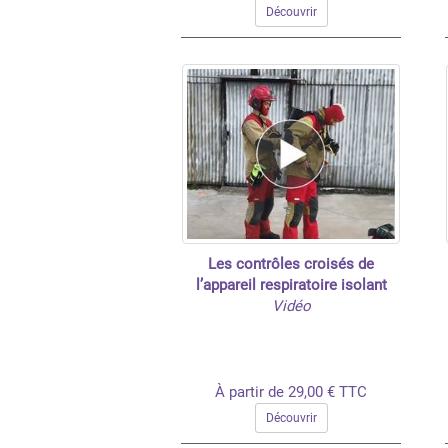
Découvrir
Les contrôles croisés de
l’appareil respiratoire isolant
Vidéo
À partir de 29,00 € TTC
Découvrir