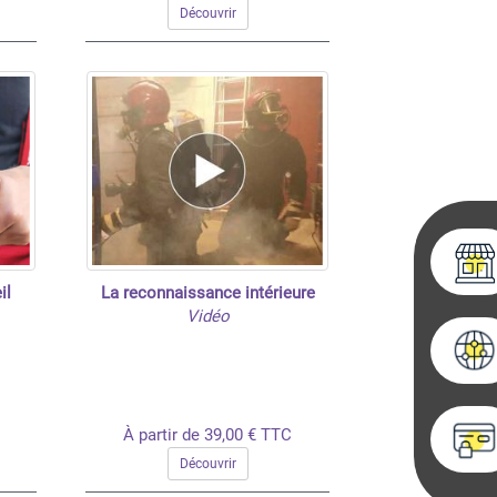
Découvrir
il
La reconnaissance intérieure
Vidéo
À partir de 39,00 € TTC
Découvrir