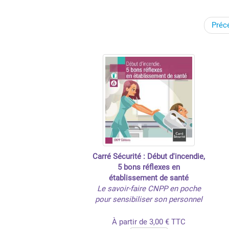
Préc
Carré Sécurité : Début d'incendie,
5 bons réflexes en
établissement de santé
Le savoir-faire CNPP en poche
pour sensibiliser son personnel
À partir de 3,00 € TTC