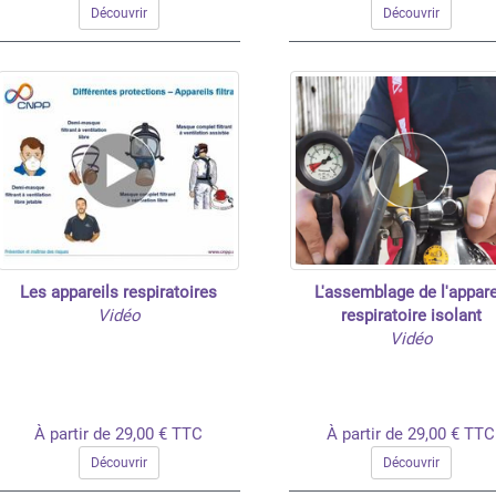
Découvrir
Découvrir
Les appareils respiratoires
L'assemblage de l'appare
Vidéo
respiratoire isolant
Vidéo
À partir de 29,00 € TTC
À partir de 29,00 € TTC
Découvrir
Découvrir