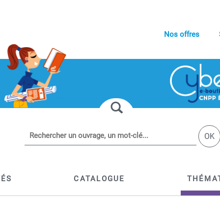
Nos offres
OK
TÉS
CATALOGUE
THÉMA