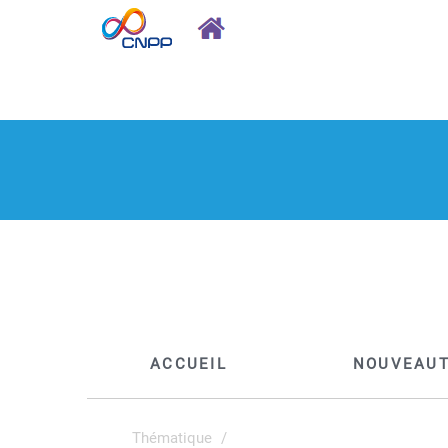
ACCUEIL
NOUVEAU
Thématique