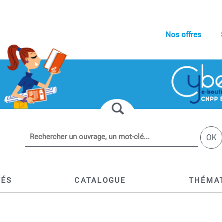
Nos offres
OK
TÉS
CATALOGUE
THÉMA