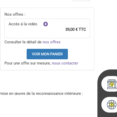
Nos offres :
Accès à la vidéo
39,00 € TTC
Consulter le détail de
nos offres
VOIR MON PANIER
Pour une offre sur mesure,
nous contacter
a mise en œuvre de la reconnaissance intérieure :