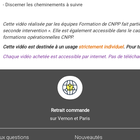
- Discerner les cheminements à suivre
Cette vidéo réalisée par les équipes Formation de CNPP fait parti
seconde intervention ». Elle est également accessible dans le ca
formations opérationnelles CNPP.
Cette vidéo est destinée à un
usage
strictement individuel
. Pour t
Chaque vidéo achetée est accessible par internet. Pas de téléchar
Retrait commande
sur Vernon et Paris
aux questions
Nouveautés