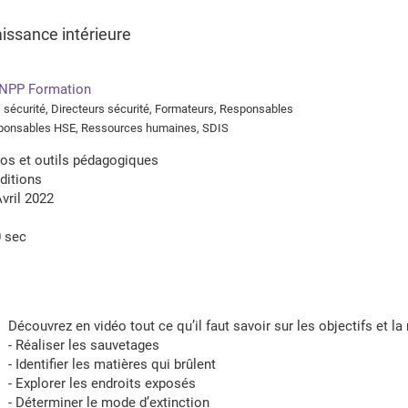
issance intérieure
NPP Formation
sécurité, Directeurs sécurité, Formateurs, Responsables
sponsables HSE, Ressources humaines, SDIS
os et outils pédagogiques
ditions
vril 2022
0 sec
Découvrez en vidéo tout ce qu’il faut savoir sur les objectifs et l
- Réaliser les sauvetages
- Identifier les matières qui brûlent
- Explorer les endroits exposés
- Déterminer le mode d’extinction