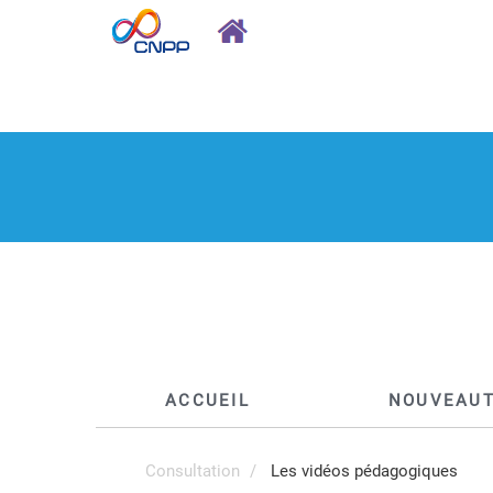
ACCUEIL
NOUVEAU
Consultation
Les vidéos pédagogiques