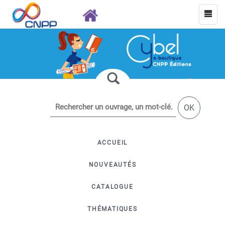
OK
ACCUEIL
NOUVEAUTÉS
CATALOGUE
THÉMATIQUES