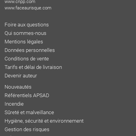
www.cnpp.com
www.faceaurisque.com
Foire aux questions
Qui sommes-nous
Mentions légales
Données personnelles
Conditions de vente
Tarifs et délai de livraison
Devenir auteur
Nouveautés
Référentiels APSAD
Incendie
Sûreté et malveillance
Hygiène, sécurité et environnement
Gestion des risques