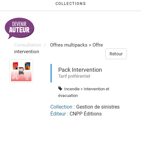
COLLECTIONS
Consultation
Offres multipacks
>
Offre
intervention
Retour
Pack Intervention
Tarif préférentiel
Incendie > Intervention et
évacuation
Collection :
Gestion de sinistres
Éditeur :
CNPP Éditions