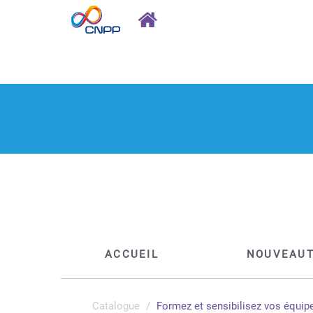
ACCUEIL
NOUVEAU
Catalogue
Formez et sensibilisez vos équip