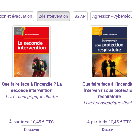
tion et évacuation
2de intervention
SSIAP
Agression - Cybersécu
Que faire face à l'incendie ? La
Que faire face à l'incendi
seconde intervention
Intervenir sous protecti
Livret pédagogique illustré
respiratoire
Livret pédagogique illust
À partir de 10,45 € TTC
À partir de 10,45 € TTC
Découvrir
Découvrir