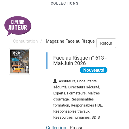
COLLECTIONS
Consultation
Magazine Face au Risque
Retour
Face au Risque n° 613 -
Mai-Juin 2026
Nouveauté
Assureurs, Consultants
sécurité, Directeurs sécurité,
Experts, Formateurs, Maîtres
d'ouvrage, Responsables
formation, Responsables HSE,
Responsables travaux,
Ressources humaines, SDIS
Collection :
Presse