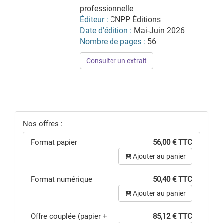
professionnelle
Éditeur :
CNPP Éditions
Date d'édition :
Mai-Juin 2026
Nombre de pages :
56
Consulter un extrait
Nos offres :
Format papier
56,00 € TTC
Ajouter au panier
Format numérique
50,40 € TTC
Ajouter au panier
Offre couplée (papier +
85,12 € TTC