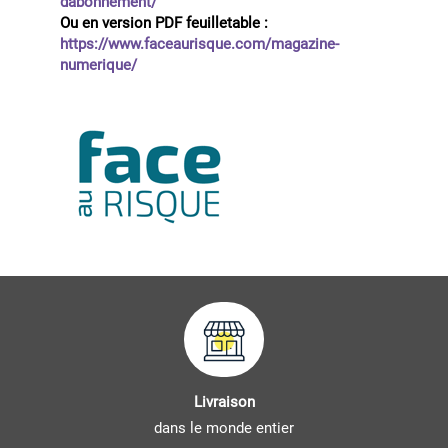
dabonnement/
Ou en version PDF feuilletable :
https://www.faceaurisque.com/magazine-
numerique/
Livraison
dans le monde entier