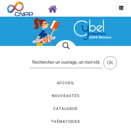
OK
ACCUEIL
NOUVEAUTÉS
CATALOGUE
THÉMATIQUES