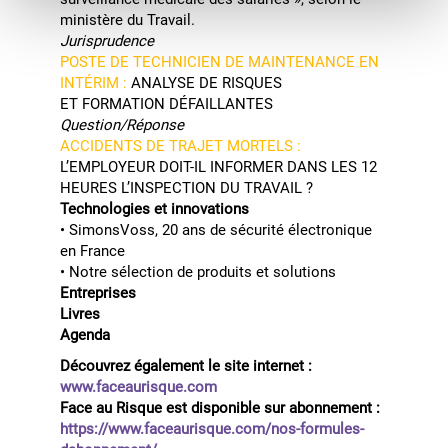
ministère du Travail.
Jurisprudence
POSTE DE TECHNICIEN DE MAINTENANCE EN
INTÉRIM :
ANALYSE DE RISQUES
ET FORMATION DÉFAILLANTES
Question/Réponse
ACCIDENTS DE TRAJET MORTELS :
L’EMPLOYEUR DOIT-IL INFORMER DANS LES 12
HEURES L’INSPECTION DU TRAVAIL ?
Technologies et innovations
• SimonsVoss, 20 ans de sécurité électronique
en France
• Notre sélection de produits et solutions
Entreprises
Livres
Agenda
Découvrez également le site internet :
www.faceaurisque.com
Face au Risque est disponible sur abonnement :
https://www.faceaurisque.com/nos-formules-