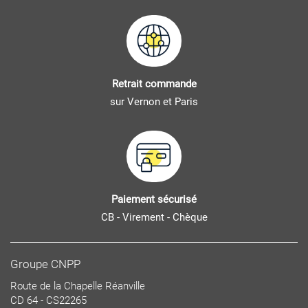
Retrait commande
sur Vernon et Paris
Paiement sécurisé
CB - Virement - Chèque
Groupe CNPP
Route de la Chapelle Réanville
CD 64 - CS22265