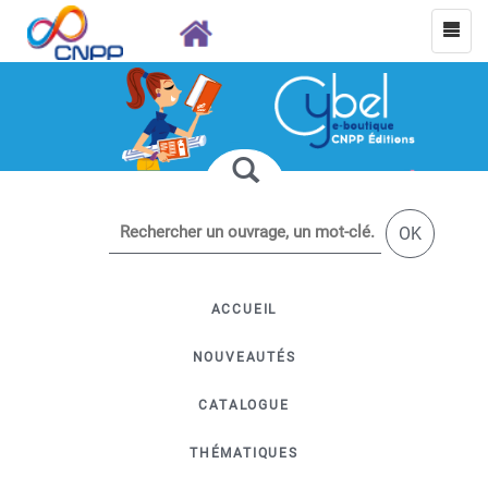
OK
ACCUEIL
NOUVEAUTÉS
CATALOGUE
THÉMATIQUES