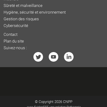
Sûreté et malveillance
Hygiène, sécurité et environnement
Gestion des risques
Cybersécurité
Contact
Plan du site
Suivez-nous :
© Copyright 2026
CNPP
avec EvidenSSE, une solution Pythagoria