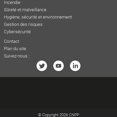
Incendie
Sûreté et malveillance
Hygiène, sécurité et environnement
Gestion des risques
Cybersécurité
Contact
Plan du site
Suivez-nous :
© Copyright 2026
CNPP