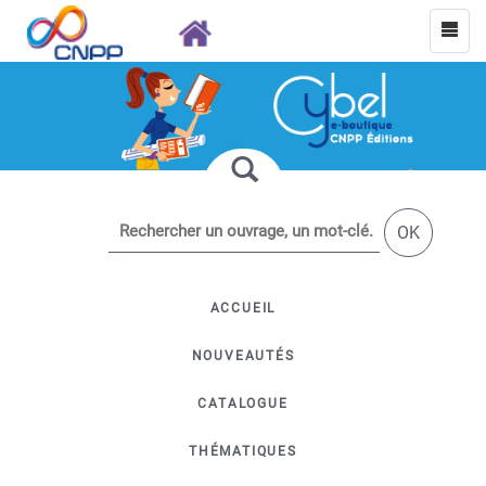
OK
ACCUEIL
NOUVEAUTÉS
CATALOGUE
THÉMATIQUES