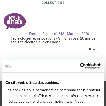
COLLECTIONS
Lecture
Face au Risque n° 613 - Mai-Juin 2026
Technologies et innovations - SimonsVoss, 20 ans de
sécurité électronique en France
Retour
Veuillez vous connecter pour accéder à cette publication
Je me connecte
Ce site web utilise des cookies.
Les cookies nous permettent de personnaliser le contenu
et les annonces, d'offrir des fonctionnalités relatives aux
médias sociaux et d'analyser notre trafic. Nous