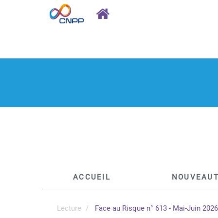
ACCUEIL
NOUVEAU
Lecture
Face au Risque n° 613 - Mai-Juin 2026