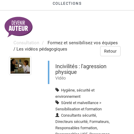
COLLECTIONS
Consultation
Formez et sensibilisez vos équipes
/
Les vidéos pédagogiques
Retour
Incivilités : l'agression
physique
Vidéo
Hygiène, sécurité et
environnement
Sûreté et malveillance >
Sensibilisation et formation
Consultants sécurité,
Directeurs sécurité, Formateurs,
Responsables formation,