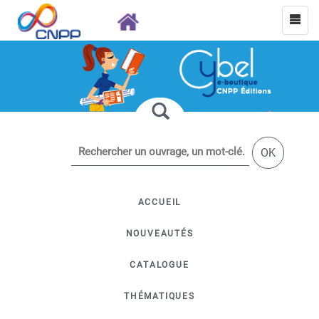
OK
ACCUEIL
NOUVEAUTÉS
CATALOGUE
THÉMATIQUES