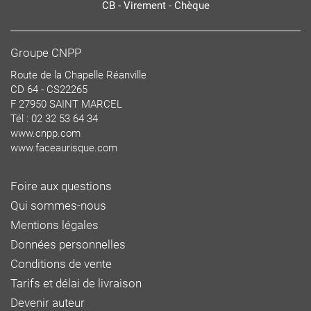
CB - Virement - Chèque
Groupe CNPP
Route de la Chapelle Réanville
CD 64 - CS22265
F 27950 SAINT MARCEL
Tél : 02 32 53 64 34
www.cnpp.com
www.faceaurisque.com
Foire aux questions
Qui sommes-nous
Mentions légales
Données personnelles
Conditions de vente
Tarifs et délai de livraison
Devenir auteur