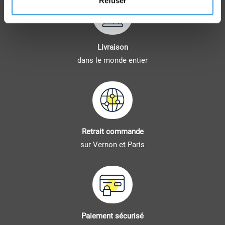
Refuser
Livraison
dans le monde entier
Retrait commande
sur Vernon et Paris
Paiement sécurisé