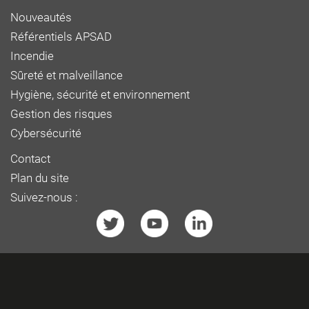
Nouveautés
Référentiels APSAD
Incendie
Sûreté et malveillance
Hygiène, sécurité et environnement
Gestion des risques
Cybersécurité
Contact
Plan du site
Suivez-nous :