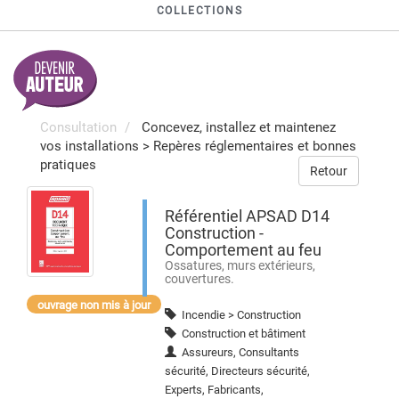
COLLECTIONS
Consultation
Concevez, installez et maintenez
vos installations
>
Repères réglementaires et bonnes
pratiques
Retour
Référentiel APSAD D14
Construction -
Comportement au feu
Ossatures, murs extérieurs,
couvertures.
ouvrage non mis à jour
Incendie > Construction
Construction et bâtiment
Assureurs, Consultants
sécurité, Directeurs sécurité,
Experts, Fabricants,