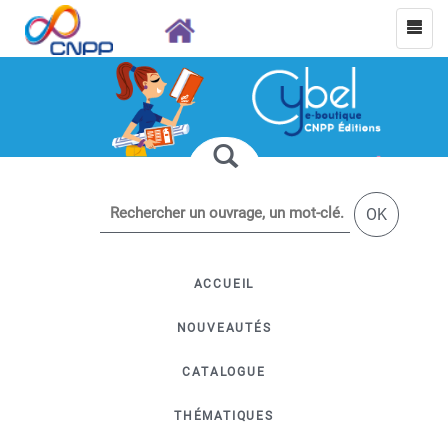
OK
ACCUEIL
NOUVEAUTÉS
CATALOGUE
THÉMATIQUES