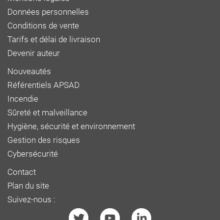
Données personnelles
Conditions de vente
Tarifs et délai de livraison
Devenir auteur
Nouveautés
Référentiels APSAD
Incendie
Sûreté et malveillance
Hygiène, sécurité et environnement
Gestion des risques
Cybersécurité
Contact
Plan du site
Suivez-nous :