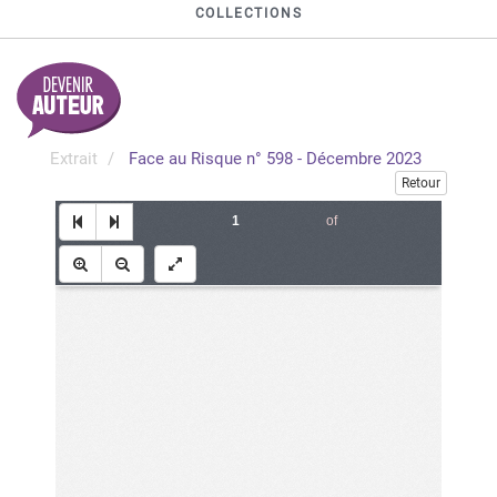
COLLECTIONS
Extrait
Face au Risque n° 598 - Décembre 2023
Retour
of