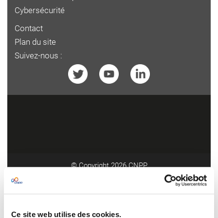
Cybersécurité
Contact
Plan du site
Suivez-nous :
© Copyright 2026
CNPP
avec EvidenSSE, une solution Pythagoria
Ce site web utilise des cookies.