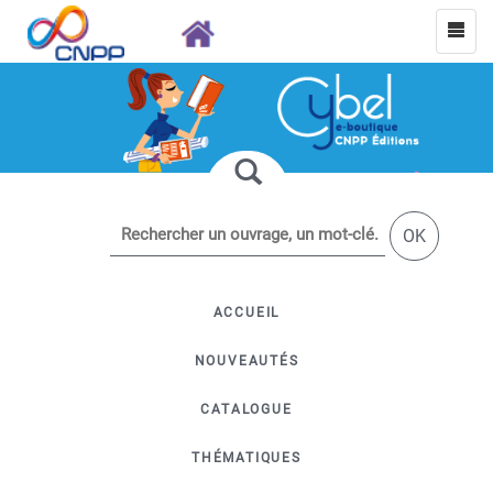
OK
ACCUEIL
NOUVEAUTÉS
CATALOGUE
THÉMATIQUES