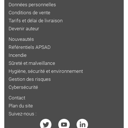
Données personnelles
Conditions de vente
Tarifs et délai de livraison
Devenir auteur
Nouveautés
Référentiels APSAD
Incendie
Sûreté et malveillance
Hygiène, sécurité et environnement
Gestion des risques
Cybersécurité
Contact
Plan du site
Suivez-nous :