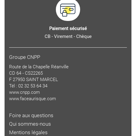
Paiement sécurisé
CB - Virement - Chèque
Groupe CNPP
Route de la Chapelle Réanville
CD 64 - CS22265
F 27950 SAINT MARCEL
Tél : 02 32 53 64 34
www.cnpp.com
www.faceaurisque.com
Foire aux questions
Qui sommes-nous
Mentions légales