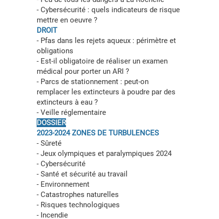
- Cybersécurité : quels indicateurs de risque
mettre en oeuvre ?
DROIT
- Pfas dans les rejets aqueux : périmètre et
obligations
- Est-il obligatoire de réaliser un examen
médical pour porter un ARI ?
- Parcs de stationnement : peut-on
remplacer les extincteurs à poudre par des
extincteurs à eau ?
- Veille réglementaire
DOSSIER
2023-2024 ZONES DE TURBULENCES
- Sûreté
- Jeux olympiques et paralympiques 2024
- Cybersécurité
- Santé et sécurité au travail
- Environnement
- Catastrophes naturelles
- Risques technologiques
- Incendie