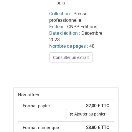
SDIS
Collection :
Presse
professionnelle
Éditeur :
CNPP Éditions
Date d'édition :
Décembre
2023
Nombre de pages :
48
Consulter un extrait
Nos offres :
Format papier
32,00 € TTC
Ajouter au panier
Format numérique
28,80 € TTC