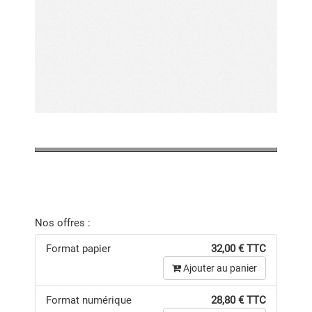
Nos offres :
Format papier
32,00 € TTC
Ajouter au panier
Format numérique
28,80 € TTC