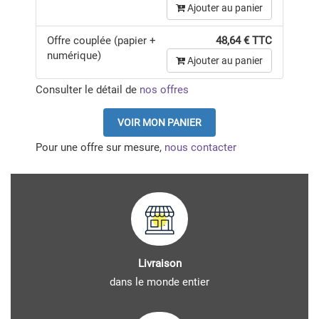
Ajouter au panier
Offre couplée (papier +
48,64 € TTC
numérique)
Ajouter au panier
Consulter le détail de
nos offres
VOIR MON PANIER
Pour une offre sur mesure,
nous contacter
Livraison
dans le monde entier