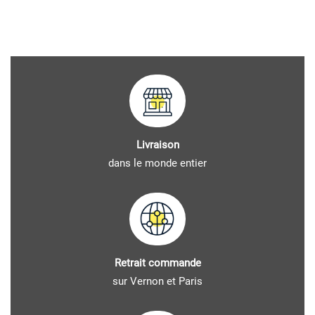
Livraison
dans le monde entier
Retrait commande
sur Vernon et Paris