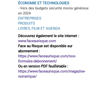
ÉCONOMIE ET TECHNOLOGIES
- Vers des budgets sécurité moins généreux
en 2024
ENTREPRISES
PRODUITS
LIVRES, FILM ET AGENDA
Découvrez également le site internet :
www.faceaurisque.com
Face au Risque est disponible sur
abonnement :
https://www.faceaurisque.com/nos-
formules-dabonnement/
Ou en version PDF feuilletable :
https://www.faceaurisque.com/magazine-
numerique/