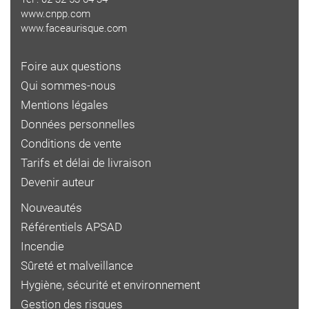
www.cnpp.com
www.faceaurisque.com
Foire aux questions
Qui sommes-nous
Mentions légales
Données personnelles
Conditions de vente
Tarifs et délai de livraison
Devenir auteur
Nouveautés
Référentiels APSAD
Incendie
Sûreté et malveillance
Hygiène, sécurité et environnement
Gestion des risques