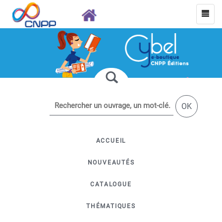
OK
ACCUEIL
NOUVEAUTÉS
CATALOGUE
THÉMATIQUES