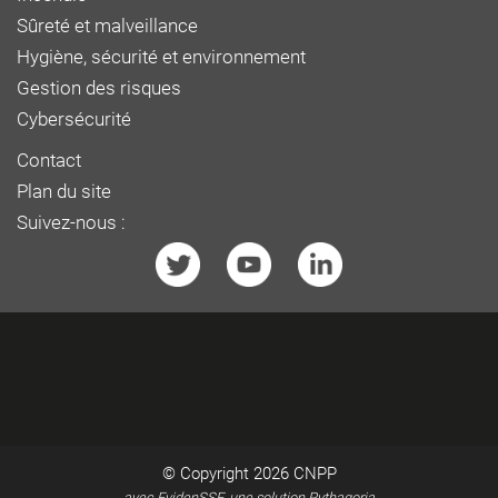
Sûreté et malveillance
Hygiène, sécurité et environnement
Gestion des risques
Cybersécurité
Contact
Plan du site
Suivez-nous :
© Copyright 2026
CNPP
avec EvidenSSE, une solution Pythagoria