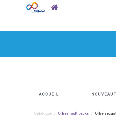
ACCUEIL
NOUVEAU
Catalogue
Offres multipacks
Offre sécuri