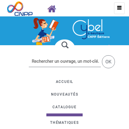
OK
ACCUEIL
NOUVEAUTÉS
CATALOGUE
THÉMATIQUES