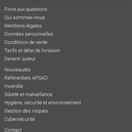
Foire aux questions
Qui sommes-nous
Mentions légales
Données personnelles
Conditions de vente
Tarifs et délai de livraison
Devenir auteur
Nouveautés
Référentiels APSAD
Incendie
Sûreté et malveillance
Hygiène, sécurité et environnement
Gestion des risques
Cybersécurité
Contact