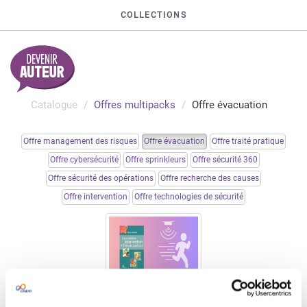
COLLECTIONS
Catalogue
Offres multipacks
Offre évacuation
Offre management des risques
Offre évacuation
Offre traité pratique
Offre cybersécurité
Offre sprinkleurs
Offre sécurité 360
Offre sécurité des opérations
Offre recherche des causes
Offre intervention
Offre technologies de sécurité