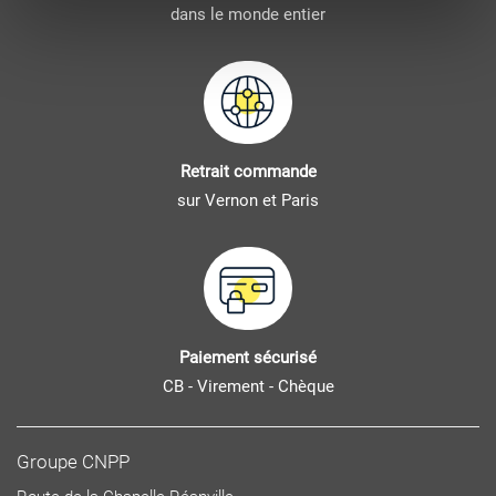
dans le monde entier
Retrait commande
sur Vernon et Paris
Paiement sécurisé
CB - Virement - Chèque
Groupe CNPP