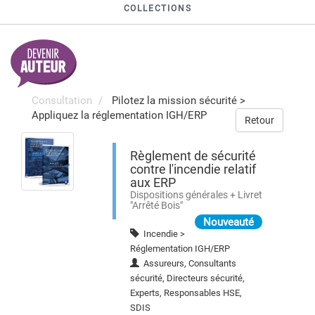
COLLECTIONS
Consultation
Pilotez la mission sécurité
>
Appliquez la réglementation IGH/ERP
Retour
Règlement de sécurité
contre l'incendie relatif
aux ERP
Dispositions générales + Livret
"Arrêté Bois"
Nouveauté
Incendie >
Réglementation IGH/ERP
Assureurs, Consultants
sécurité, Directeurs sécurité,
Experts, Responsables HSE,
SDIS