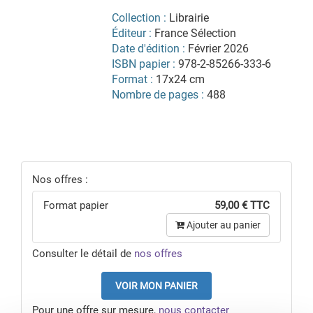
Collection :
Librairie
Éditeur :
France Sélection
Date d'édition :
Février 2026
ISBN papier :
978-2-85266-333-6
Format :
17x24 cm
Nombre de pages :
488
Nos offres :
Format papier
59,00 € TTC
Ajouter au panier
Consulter le détail de
nos offres
VOIR MON PANIER
Pour une offre sur mesure,
nous contacter