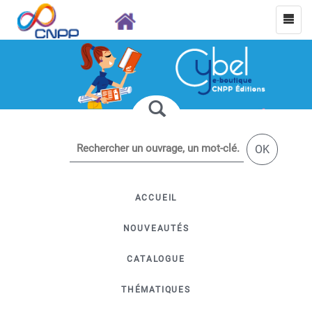
OK
ACCUEIL
NOUVEAUTÉS
CATALOGUE
THÉMATIQUES