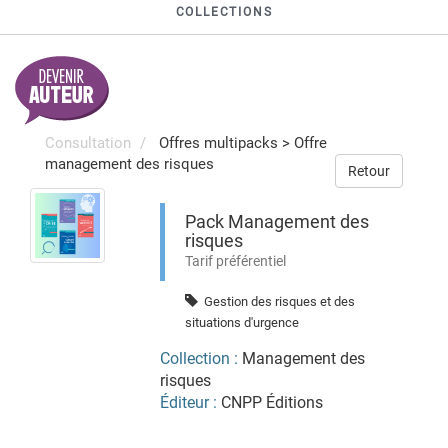
COLLECTIONS
Consultation
Offres multipacks
>
Offre
management des risques
Retour
Pack Management des
risques
Tarif préférentiel
Gestion des risques et des
situations d'urgence
Collection :
Management des
risques
Éditeur :
CNPP Éditions