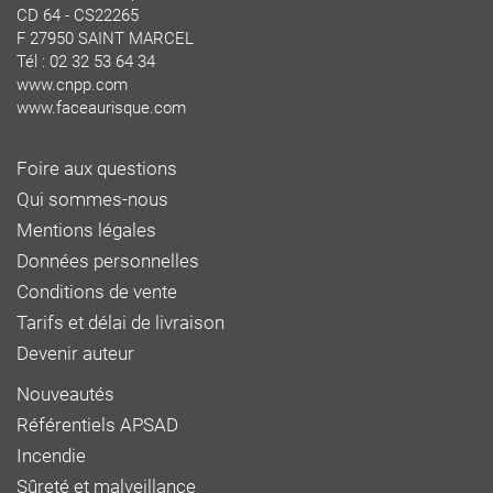
CD 64 - CS22265
F 27950 SAINT MARCEL
Tél : 02 32 53 64 34
www.cnpp.com
www.faceaurisque.com
Foire aux questions
Qui sommes-nous
Mentions légales
Données personnelles
Conditions de vente
Tarifs et délai de livraison
Devenir auteur
Nouveautés
Référentiels APSAD
Incendie
Sûreté et malveillance