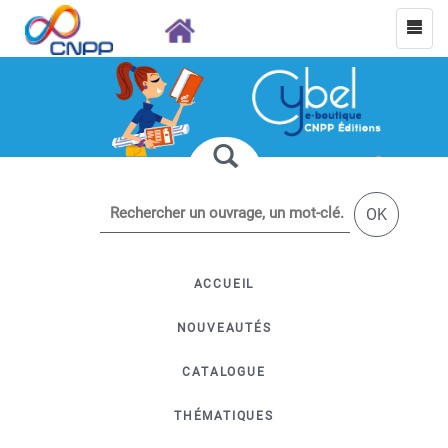
OK
ACCUEIL
NOUVEAUTÉS
CATALOGUE
THÉMATIQUES