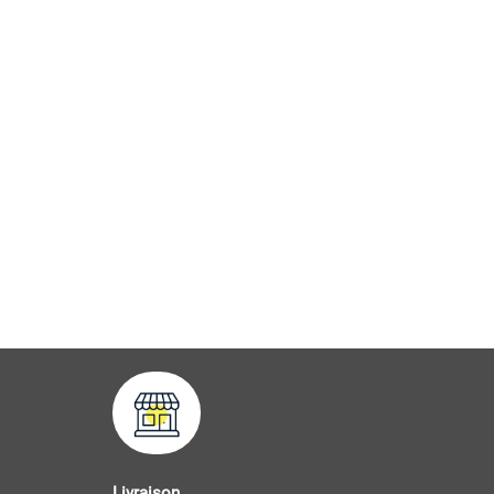
Livraison