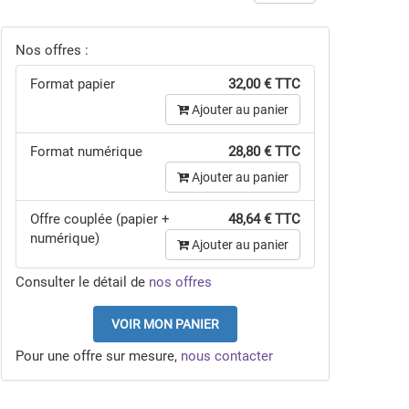
Nos offres :
Format papier
32,00 € TTC
Ajouter au panier
Format numérique
28,80 € TTC
Ajouter au panier
Offre couplée (papier +
48,64 € TTC
numérique)
Ajouter au panier
Consulter le détail de
nos offres
VOIR MON PANIER
Pour une offre sur mesure,
nous contacter