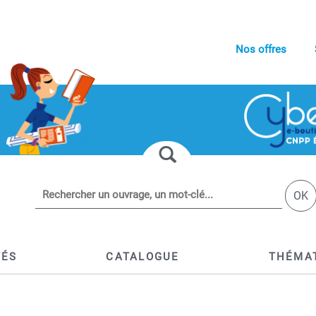
Nos offres
OK
TÉS
CATALOGUE
THÉMA