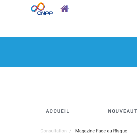
ACCUEIL
NOUVEAU
Consultation
Magazine Face au Risque