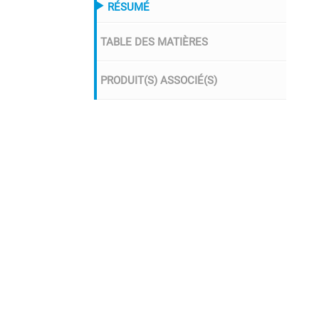
RÉSUMÉ
TABLE DES MATIÈRES
PRODUIT(S) ASSOCIÉ(S)