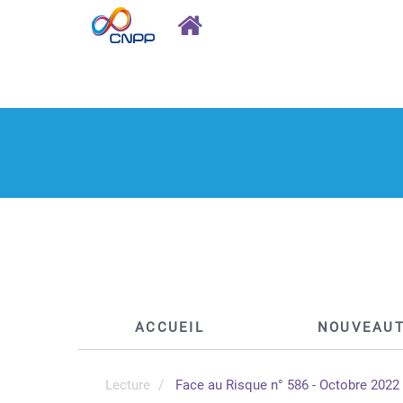
ACCUEIL
NOUVEAU
Lecture
Face au Risque n° 586 - Octobre 2022