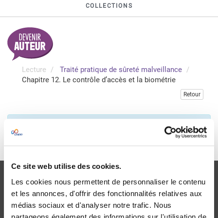
COLLECTIONS
Lecture
Traité pratique de sûreté malveillance
Chapitre 12. Le contrôle d’accès et la biométrie
Retour
Veuillez vous connecter pour accéder à cette publication
Je me connecte
Ce site web utilise des cookies.
Les cookies nous permettent de personnaliser le contenu
et les annonces, d'offrir des fonctionnalités relatives aux
médias sociaux et d'analyser notre trafic. Nous
partageons également des informations sur l'utilisation de