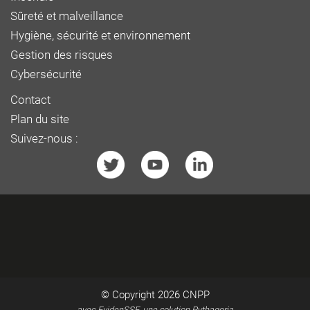
Sûreté et malveillance
Hygiène, sécurité et environnement
Gestion des risques
Cybersécurité
Contact
Plan du site
Suivez-nous :
© Copyright 2026
CNPP
avec EvidenSSE, une solution Pythagoria