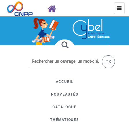
OK
ACCUEIL
NOUVEAUTÉS
CATALOGUE
THÉMATIQUES