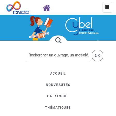
OK
ACCUEIL
NOUVEAUTÉS
CATALOGUE
THÉMATIQUES