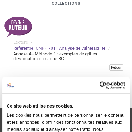
COLLECTIONS
Lecture
Référentiel CNPP 7011 Analyse de vulnérabilité
Annexe 4 - Méthode 1 : exemples de grilles
d’estimation du risque RC
Retour
Veuillez vous connecter pour accéder à cette publication
Je me connecte
Ce site web utilise des cookies.
Les cookies nous permettent de personnaliser le contenu
et les annonces, d'offrir des fonctionnalités relatives aux
médias sociaux et d'analyser notre trafic. Nous