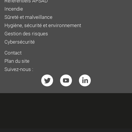
Référentiels APSAD
Incendie
Sûreté et malveillance
Hygiène, sécurité et environnement
Gestion des risques
Cybersécurité
Contact
Plan du site
Suivez-nous :