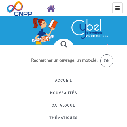
OK
ACCUEIL
NOUVEAUTÉS
CATALOGUE
THÉMATIQUES