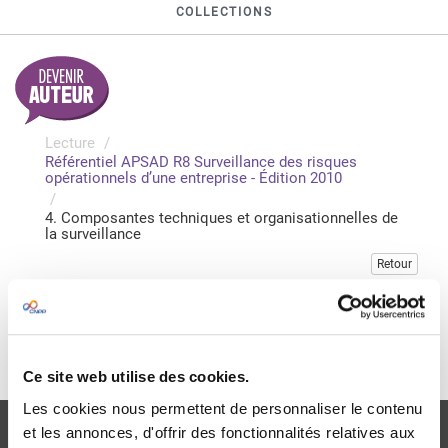
COLLECTIONS
Lecture
Référentiel APSAD R8 Surveillance des risques
opérationnels d’une entreprise - Édition 2010
4. Composantes techniques et organisationnelles de
la surveillance
Retour
Veuillez vous connecter pour accéder à cette publication
Je me connecte
Ce site web utilise des cookies.
Les cookies nous permettent de personnaliser le contenu
et les annonces, d'offrir des fonctionnalités relatives aux