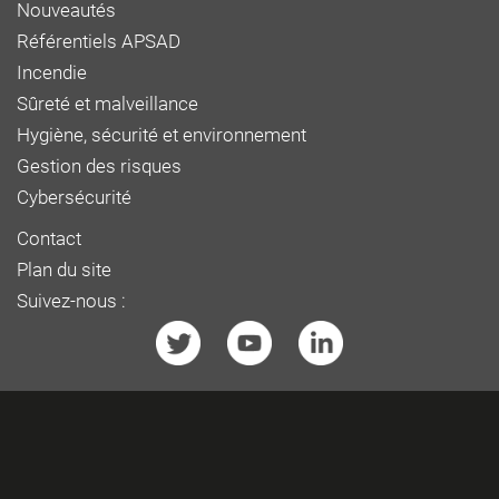
Nouveautés
Référentiels APSAD
Incendie
Sûreté et malveillance
Hygiène, sécurité et environnement
Gestion des risques
Cybersécurité
Contact
Plan du site
Suivez-nous :