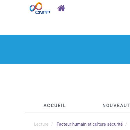
ACCUEIL
NOUVEAU
Lecture
Facteur humain et culture sécurité