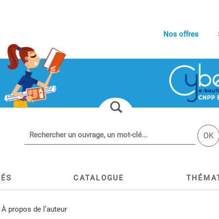
Nos offres
OK
TÉS
CATALOGUE
THÉMA
À propos de l’auteur