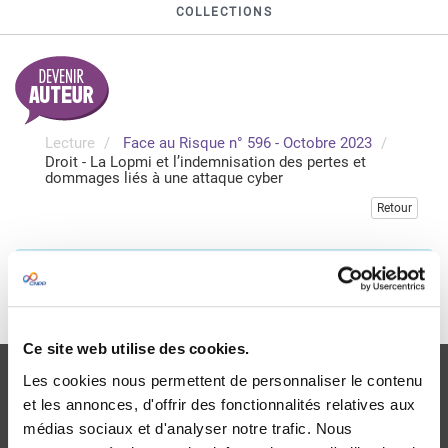
COLLECTIONS
Lecture
Face au Risque n° 596 - Octobre 2023
Droit - La Lopmi et l’indemnisation des pertes et
dommages liés à une attaque cyber
Retour
Veuillez vous connecter pour accéder à cette publication
Je me connecte
Ce site web utilise des cookies.
Les cookies nous permettent de personnaliser le contenu
et les annonces, d'offrir des fonctionnalités relatives aux
médias sociaux et d'analyser notre trafic. Nous