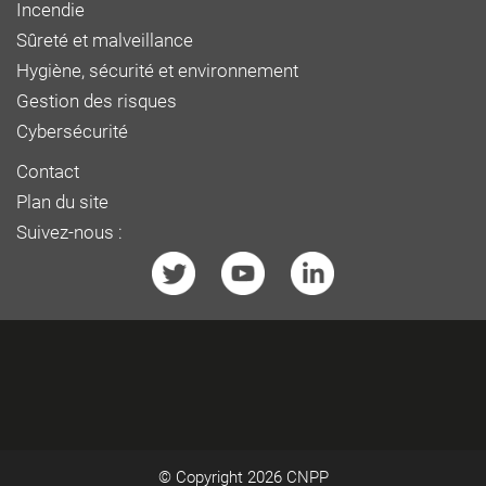
Incendie
Sûreté et malveillance
Hygiène, sécurité et environnement
Gestion des risques
Cybersécurité
Contact
Plan du site
Suivez-nous :
© Copyright 2026
CNPP