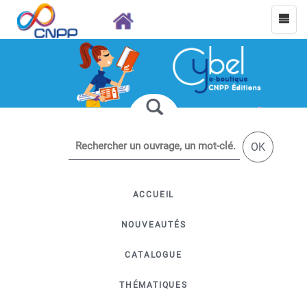
OK
ACCUEIL
NOUVEAUTÉS
CATALOGUE
THÉMATIQUES