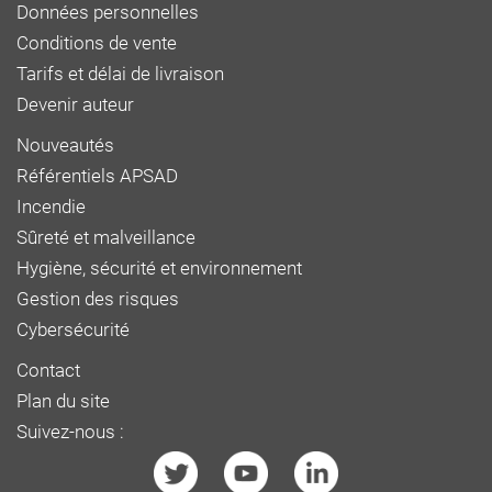
Données personnelles
Conditions de vente
Tarifs et délai de livraison
Devenir auteur
Nouveautés
Référentiels APSAD
Incendie
Sûreté et malveillance
Hygiène, sécurité et environnement
Gestion des risques
Cybersécurité
Contact
Plan du site
Suivez-nous :