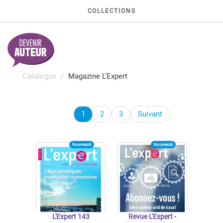
COLLECTIONS
Catalogue
Magazine L'Expert
1
2
3
Suivant
Nouveauté
Nouveauté
L'Expert 143
Revue L'Expert -