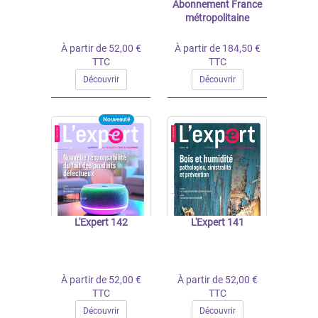
Abonnement France
métropolitaine
À partir de 52,00 €
À partir de 184,50 €
TTC
TTC
Découvrir
Découvrir
Nouveauté
L'Expert 142
L'Expert 141
À partir de 52,00 €
À partir de 52,00 €
TTC
TTC
Découvrir
Découvrir