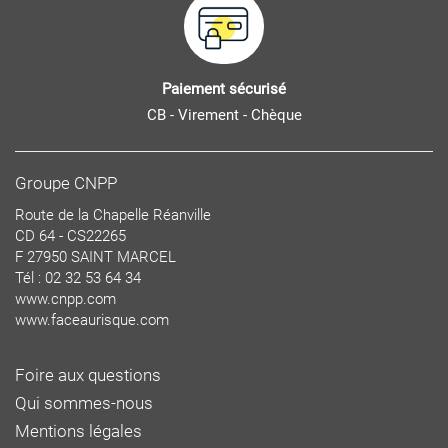
Paiement sécurisé
CB - Virement - Chèque
Groupe CNPP
Route de la Chapelle Réanville
CD 64 - CS22265
F 27950 SAINT MARCEL
Tél : 02 32 53 64 34
www.cnpp.com
www.faceaurisque.com
Foire aux questions
Qui sommes-nous
Mentions légales