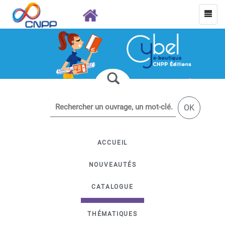
OK
ACCUEIL
NOUVEAUTÉS
CATALOGUE
THÉMATIQUES