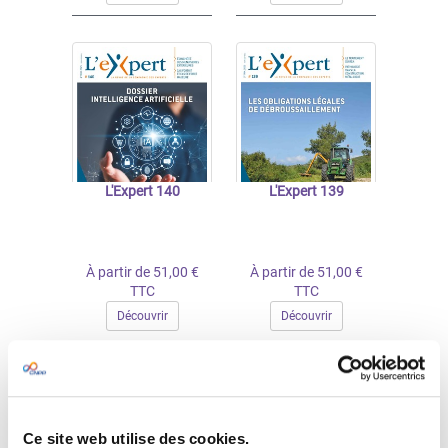
L'Expert 140
L'Expert 139
À partir de 51,00 €
À partir de 51,00 €
TTC
TTC
Découvrir
Découvrir
Ce site web utilise des cookies.