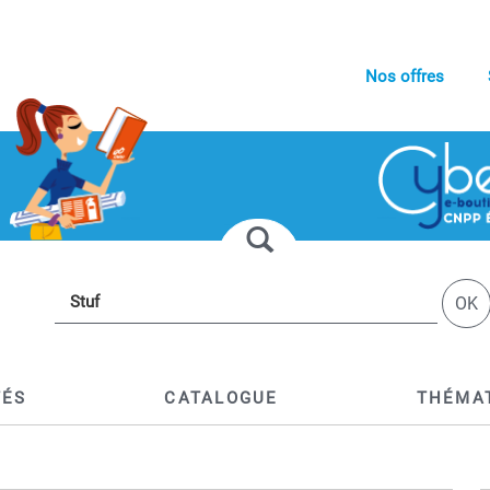
Nos offres
OK
TÉS
CATALOGUE
THÉMA