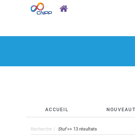
ACCUEIL
NOUVEAU
Recherche
Stuf
>>
13
résultats