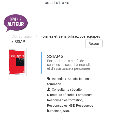
COLLECTIONS
Consultation
Formez et sensibilisez vos équipes
>
SSIAP
Retour
SSIAP 3
Formation des chefs de
services de sécurité incendie
et d'assistance à personnes
Incendie > Sensibilisation et
formation
Consultants sécurité,
Directeurs sécurité, Formateurs,
Responsables formation,
Responsables HSE, Ressources
humaines, SDIS