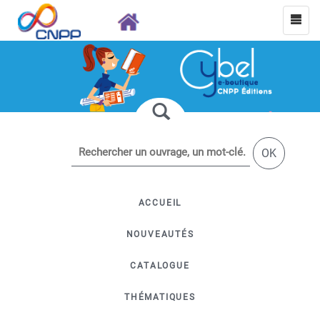
OK
ACCUEIL
NOUVEAUTÉS
CATALOGUE
THÉMATIQUES