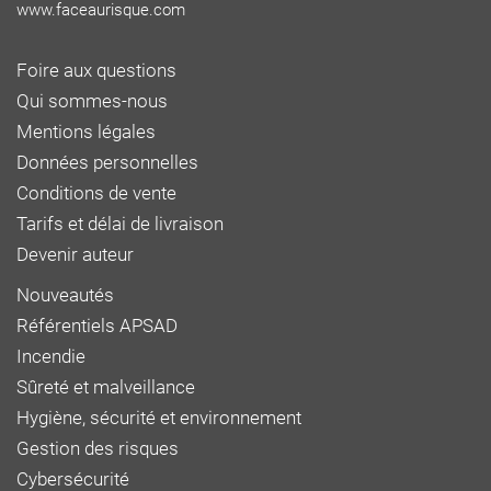
www.faceaurisque.com
Foire aux questions
Qui sommes-nous
Mentions légales
Données personnelles
Conditions de vente
Tarifs et délai de livraison
Devenir auteur
Nouveautés
Référentiels APSAD
Incendie
Sûreté et malveillance
Hygiène, sécurité et environnement
Gestion des risques
Cybersécurité