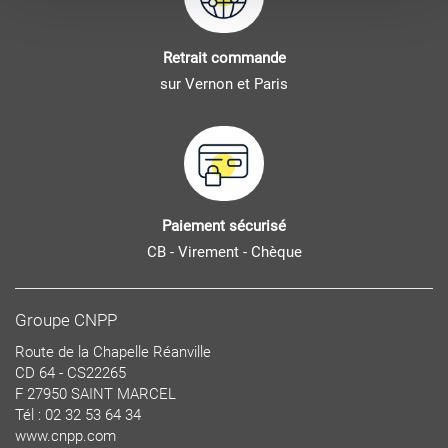
Retrait commande
sur Vernon et Paris
Paiement sécurisé
CB - Virement - Chèque
Groupe CNPP
Route de la Chapelle Réanville
CD 64 - CS22265
F 27950 SAINT MARCEL
Tél : 02 32 53 64 34
www.cnpp.com