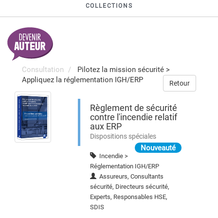
COLLECTIONS
Consultation
Pilotez la mission sécurité
>
Appliquez la réglementation IGH/ERP
Retour
Règlement de sécurité
contre l'incendie relatif
aux ERP
Dispositions spéciales
Nouveauté
Incendie >
Réglementation IGH/ERP
Assureurs, Consultants
sécurité, Directeurs sécurité,
Experts, Responsables HSE,
SDIS