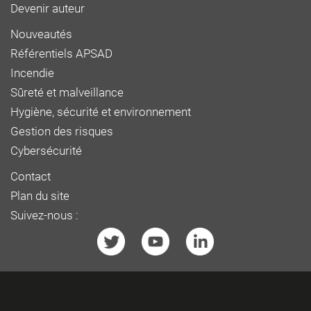
Devenir auteur
Nouveautés
Référentiels APSAD
Incendie
Sûreté et malveillance
Hygiène, sécurité et environnement
Gestion des risques
Cybersécurité
Contact
Plan du site
Suivez-nous :