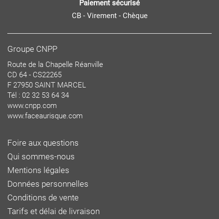
Paiement sécurisé
CB - Virement - Chèque
Groupe CNPP
Route de la Chapelle Réanville
CD 64 - CS22265
F 27950 SAINT MARCEL
Tél : 02 32 53 64 34
www.cnpp.com
www.faceaurisque.com
Foire aux questions
Qui sommes-nous
Mentions légales
Données personnelles
Conditions de vente
Tarifs et délai de livraison