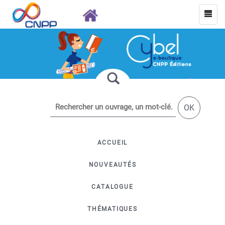
OK
ACCUEIL
NOUVEAUTÉS
CATALOGUE
THÉMATIQUES