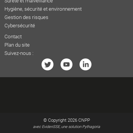
Sûreté et malveillance
Hygiène, sécurité et environnement
Gestion des risques
Cybersécurité
Contact
Plan du site
Suivez-nous :
© Copyright 2026
CNPP
avec EvidenSSE, une solution Pythagoria