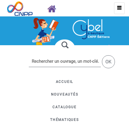
OK
ACCUEIL
NOUVEAUTÉS
CATALOGUE
THÉMATIQUES