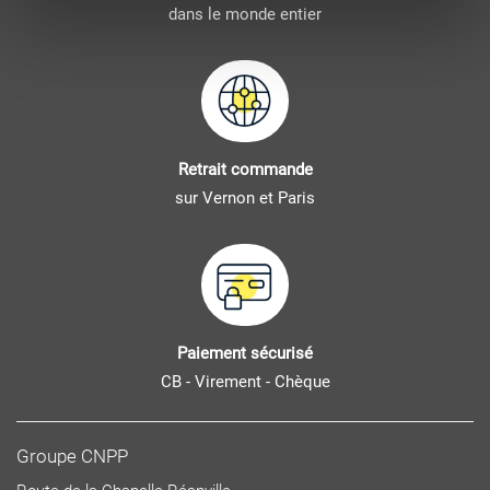
dans le monde entier
Retrait commande
sur Vernon et Paris
Paiement sécurisé
CB - Virement - Chèque
Groupe CNPP