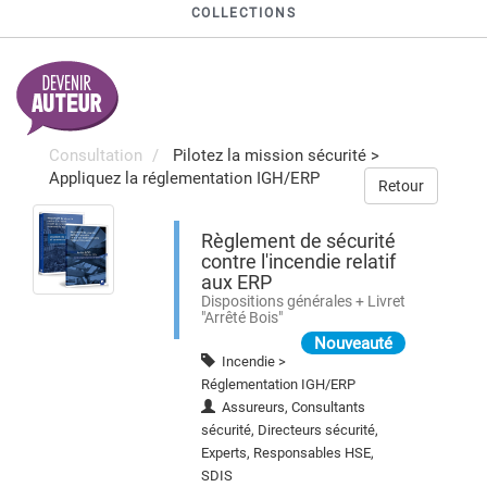
COLLECTIONS
Consultation
Pilotez la mission sécurité
>
Appliquez la réglementation IGH/ERP
Retour
Règlement de sécurité
contre l'incendie relatif
aux ERP
Dispositions générales + Livret
"Arrêté Bois"
Nouveauté
Incendie >
Réglementation IGH/ERP
Assureurs, Consultants
sécurité, Directeurs sécurité,
Experts, Responsables HSE,
SDIS