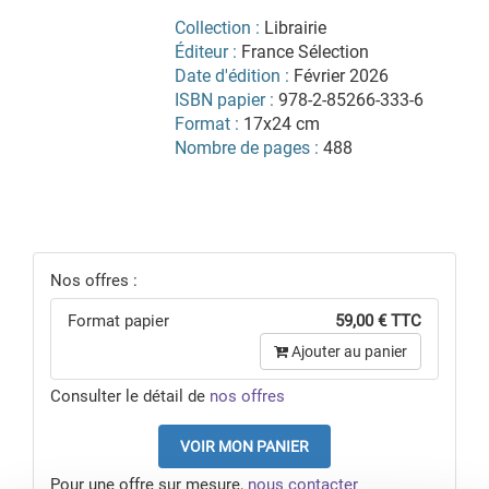
Collection :
Librairie
Éditeur :
France Sélection
Date d'édition :
Février 2026
ISBN papier :
978-2-85266-333-6
Format :
17x24 cm
Nombre de pages :
488
Nos offres :
Format papier
59,00 € TTC
Ajouter au panier
Consulter le détail de
nos offres
VOIR MON PANIER
Pour une offre sur mesure,
nous contacter