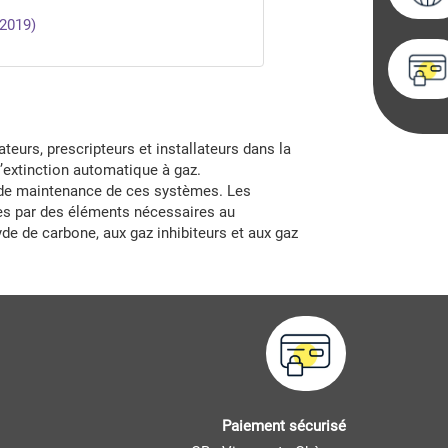
 2019)
teurs, prescripteurs et installateurs dans la
d’extinction automatique à gaz.
et de maintenance de ces systèmes. Les
ées par des éléments nécessaires au
e de carbone, aux gaz inhibiteurs et aux gaz
Paiement sécurisé