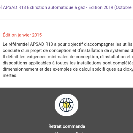
 APSAD R13 Extinction automatique à gaz - Édition 2019 (Octobre
Édition janvier 2015
Le référentiel APSAD R13 a pour objectif d’accompagner les utilisa
conduite d’un projet de conception et d’installation de systèmes 
Il définit les exigences minimales de conception, d’installation 
dispositions applicables à toutes les installations sont complét
dimensionnement et des exemples de calcul spécifi ques au dioxyd
inertes.
Retrait commande