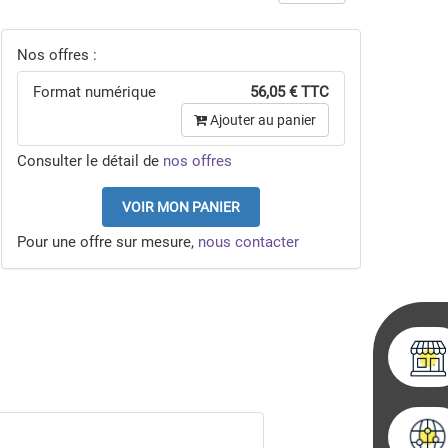
Nos offres :
Format numérique
56,05 € TTC
Ajouter au panier
Consulter le détail de
nos offres
VOIR MON PANIER
Pour une offre sur mesure,
nous contacter