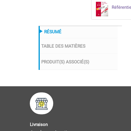
Référentiel
RÉSUMÉ
TABLE DES MATIÈRES
PRODUIT(S) ASSOCIÉ(S)
Livraison