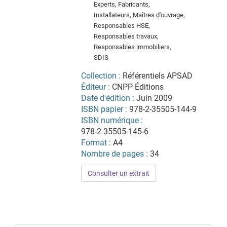
Experts, Fabricants,
Installateurs, Maîtres d'ouvrage,
Responsables HSE,
Responsables travaux,
Responsables immobiliers,
SDIS
Collection :
Référentiels APSAD
Éditeur :
CNPP Éditions
Date d'édition :
Juin 2009
ISBN papier :
978-2-35505-144-9
ISBN numérique :
978-2-35505-145-6
Format :
A4
Nombre de pages :
34
Consulter un extrait