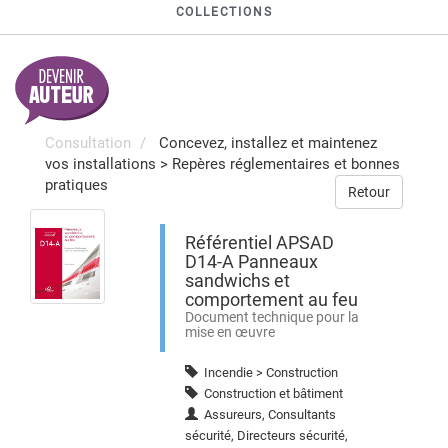
COLLECTIONS
Consultation
Concevez, installez et maintenez
vos installations
>
Repères réglementaires et bonnes
pratiques
Retour
Référentiel APSAD
D14-A Panneaux
sandwichs et
comportement au feu
Document technique pour la
mise en œuvre
Incendie > Construction
Construction et bâtiment
Assureurs, Consultants
sécurité, Directeurs sécurité,