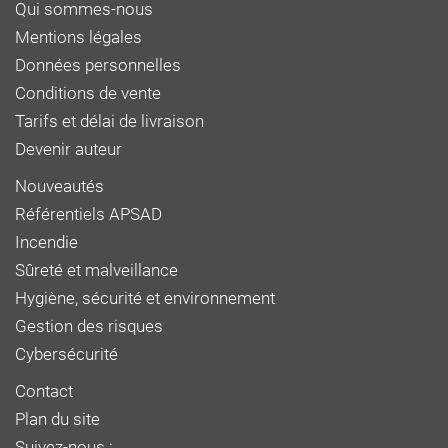
Qui sommes-nous
Mentions légales
Données personnelles
Conditions de vente
Tarifs et délai de livraison
Devenir auteur
Nouveautés
Référentiels APSAD
Incendie
Sûreté et malveillance
Hygiène, sécurité et environnement
Gestion des risques
Cybersécurité
Contact
Plan du site
Suivez-nous :