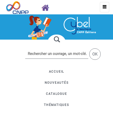
OK
ACCUEIL
NOUVEAUTÉS
CATALOGUE
THÉMATIQUES